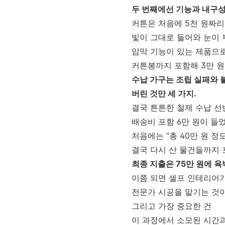
두 번째에선 기능과 내구성
커튼은 처음에 5천 원짜
빛이 그대로 들어와 눈이
암막 기능이 있는 제품으로
커튼봉까지 포함해 3만 원
수납 가구는 조립 실패와 
버린 것만 세 가지.
결국 튼튼한 철제 수납 
배송비 포함 6만 원이 들었
처음에는 “총 40만 원 
결국 다시 산 물건들까지
최종 지출은 75만 원에 육
이쯤 되면 셀프 인테리어
전문가 시공을 맡기는 것이
그리고 가장 중요한 건
이 과정에서 소모된 시간과