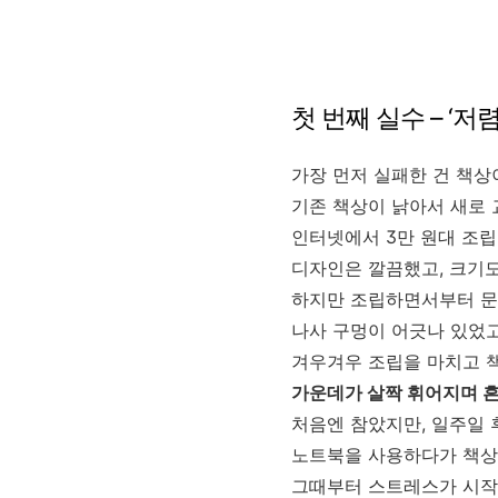
첫 번째 실수 – ‘
가장 먼저 실패한 건 책상
기존 책상이 낡아서 새로
인터넷에서 3만 원대 조립
디자인은 깔끔했고, 크기도
하지만 조립하면서부터 문
나사 구멍이 어긋나 있었고
겨우겨우 조립을 마치고 
가운데가 살짝 휘어지며 
처음엔 참았지만, 일주일 
노트북을 사용하다가 책상
그때부터 스트레스가 시작