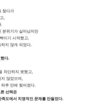
을 찾다가
고,
.
인 분위기가 살아났지만
깜빡이기 시작했고,
하지 않게 되었다.
했다.
을 차단하지 못했고,
히지 않았으며,
 하루 만에 찢어졌다.
고른 선택은
만족도에서 치명적인 문제를 만들었다.