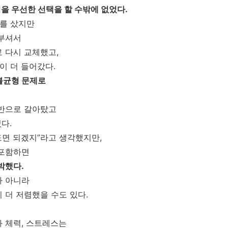
을 우선한 선택을 할 수밖에 없었다.
리를 샀지만
 부셔서
 다시 교체했고,
이 더 들어갔다.
불균형 문제로
선반으로 갈아탔고
다.
정도면 되겠지”라고 생각했지만,
 포함하면
박했다.
가 아니라
 더 저렴했을 수도 있다.
 체력, 스트레스는