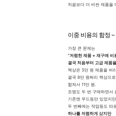
처음보다 더 비싼 제품을 
이중 비용의 함정 
가장 큰 문제는
“저렴한 제품 + 재구매 비
결국 처음부터 고급 제품을
책상은 3만 원 제품을 버
결국 8만 원짜리 책상으로
합쳐서 11만 원.
조명도 두 번 구매하면서 
기존엔 무드등만 있었지만
두 번째에는 작업등도 따로
하나를 저렴하게 샀지만