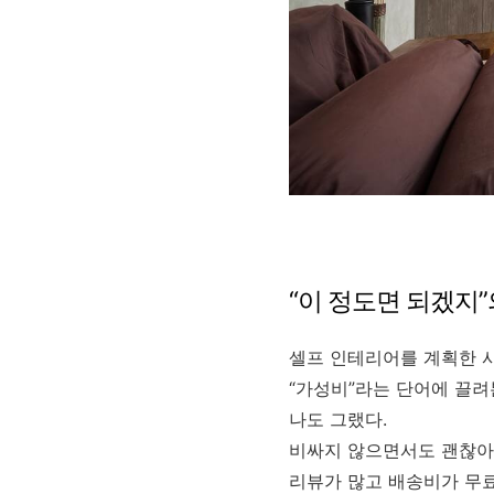
“이 정도면 되겠지”
셀프 인테리어를 계획한 
“가성비”라는 단어에 끌려
나도 그랬다.
비싸지 않으면서도 괜찮아
리뷰가 많고 배송비가 무료