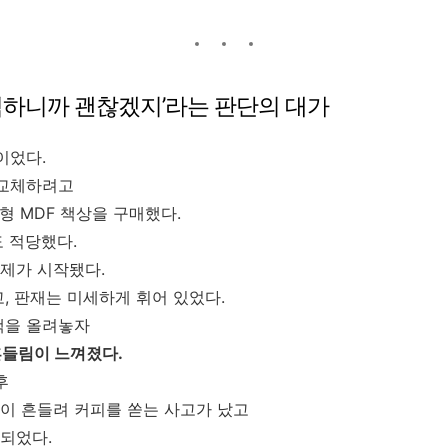
저렴하니까 괜찮겠지’라는 판단의 대가
이었다.
 교체하려고
형 MDF 책상을 구매했다.
 적당했다.
제가 시작됐다.
, 판재는 미세하게 휘어 있었다.
책을 올려놓자
흔들림이 느껴졌다.
후
이 흔들려 커피를 쏟는 사고가 났고
되었다.