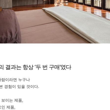
의 결과는 항상 ‘두 번 구매’였다
사람이라면 누구나
본 경험이 있을 것이다.
 보이는 제품,
인 제품,