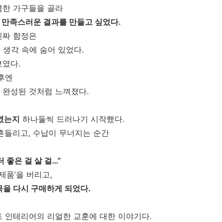
렴한 가구들을 골라
 만족스러운 결과를 만들고 싶었다.
진짜 함정은
 생각 속에 숨어 있었다.
보였다.
후엔
 완성된 것처럼 느껴졌다.
였는지
하나둘씩 드러나기 시작했다.
흔들리고, 수납이 무너지는 순간
 좋은 걸 살 걸…”
제품’을 버리고,
목을 다시 구매하게 되었다.
셀프 인테리어의 리얼한 교훈에 대한 이야기다.