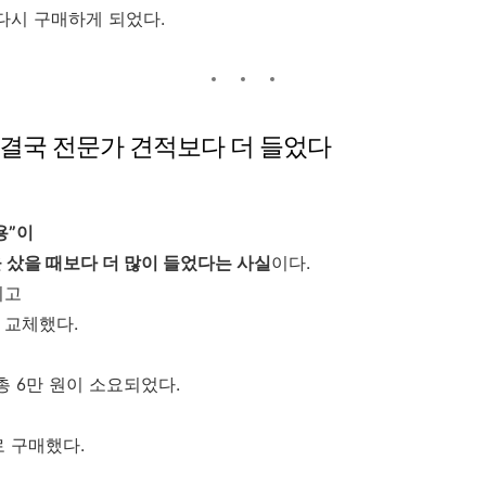
다시 구매하게 되었다.
– 결국 전문가 견적보다 더 들었다
용”이
 샀을 때보다 더 많이 들었다는 사실
이다.
리고
 교체했다.
총 6만 원이 소요되었다.
 구매했다.