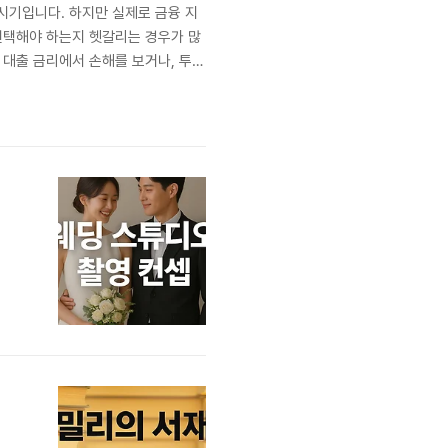
 시기입니다. 하지만 실제로 금융 지
 선택해야 하는지 헷갈리는 경우가 많
 대출 금리에서 손해를 보거나, 투자
 정리하고, 생활 속에서 어떻게 활용
어 203..