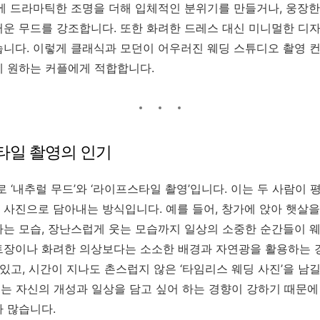
에 드라마틱한 조명을 더해 입체적인 분위기를 만들거나, 웅장한
운 무드를 강조합니다. 또한 화려한 드레스 대신 미니멀한 디
습니다. 이렇게 클래식과 모던이 어우러진 웨딩 스튜디오 촬영 
에 원하는 커플에게 적합합니다.
타일 촬영의 인기
로 ‘내추럴 무드’와 ‘라이프스타일 촬영’입니다. 이는 두 사람이
사진으로 담아내는 방식입니다. 예를 들어, 창가에 앉아 햇살을 
는 모습, 장난스럽게 웃는 모습까지 일상의 소중한 순간들이 웨
트장이나 화려한 의상보다는 소소한 배경과 자연광을 활용하는 
 있고, 시간이 지나도 촌스럽지 않은 ‘타임리스 웨딩 사진’을 남
부는 자신의 개성과 일상을 담고 싶어 하는 경향이 강하기 때문에
 많습니다.