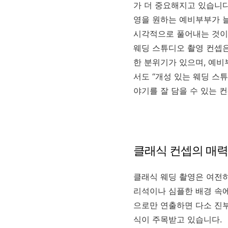
가 더 중요해지고 있습니다
영을 원하는 예비부부가 늘
시각적으로 풀어내는 것이
웨딩 스튜디오 촬영 컨셉
한 분위기가 있으며, 예비
서도 “개성 있는 웨딩 스
야기를 잘 담을 수 있는 
클래식 컨셉의 매력
클래식 웨딩 촬영은 여전히
리석이나 심플한 배경 속에
으로만 연출하면 다소 진부
식이 주목받고 있습니다.