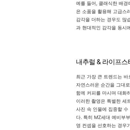
예를 들어, 클래식한 배경
은 소품을 활용해 고급스러
감각을 더하는 경우도 많
과 현대적인 감각을 동시
내추럴 & 라이프스
최근 가장 큰 트렌드는 바
자연스러운 순간을 그대로 
함께 커피를 마시며 대화하
이러한 촬영은 특별한 세
사진 속 인물에 집중할 수
다. 특히 MZ세대 예비부
영 컨셉을 선호하는 경우가