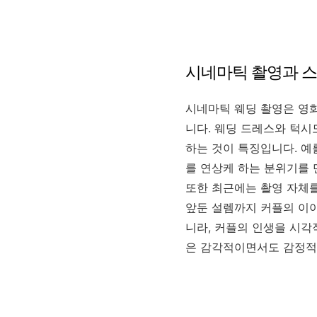
시네마틱 촬영과 
시네마틱 웨딩 촬영은 영화
니다. 웨딩 드레스와 턱시
하는 것이 특징입니다. 예
를 연상케 하는 분위기를 
또한 최근에는 촬영 자체를
앞둔 설렘까지 커플의 이야
니라, 커플의 인생을 시각
은 감각적이면서도 감정적