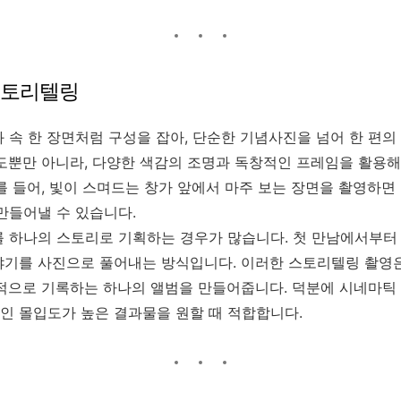
스토리텔링
 속 한 장면처럼 구성을 잡아, 단순한 기념사진을 넘어 한 편의
도뿐만 아니라, 다양한 색감의 조명과 독창적인 프레임을 활용
를 들어, 빛이 스며드는 창가 앞에서 마주 보는 장면을 촬영하면
만들어낼 수 있습니다.
 하나의 스토리로 기획하는 경우가 많습니다. 첫 만남에서부터
기를 사진으로 풀어내는 방식입니다. 이러한 스토리텔링 촬영은
적으로 기록하는 하나의 앨범을 만들어줍니다. 덕분에 시네마틱
인 몰입도가 높은 결과물을 원할 때 적합합니다.