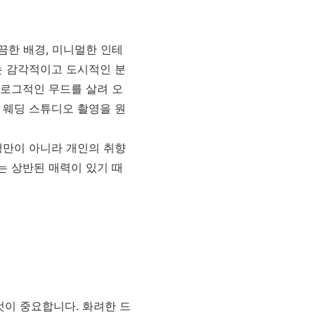
끔한 배경, 미니멀한 인테
이는 감각적이고 도시적인 분
날로그적인 무드를 살려 오
한 웨딩 스튜디오 촬영을 원
유행만이 아니라 개인의 취향
는 상반된 매력이 있기 때
것이 중요합니다. 화려한 드