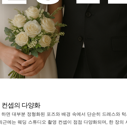
 컨셉의 다양화
 하면 대부분 정형화된 포즈와 배경 속에서 단순히 드레스와 턱
최근에는 웨딩 스튜디오 촬영 컨셉이 점점 다양화되며, 한 장의