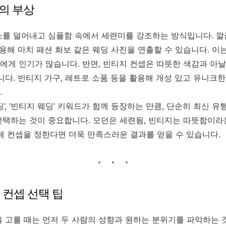
성의 부상
를 덜어내고 심플함 속에서 세련미를 강조하는 방식입니다. 깔
활용해 마치 패션 화보 같은 웨딩 사진을 연출할 수 있습니다. 
게 인기가 많습니다. 반면, 빈티지 컨셉은 따뜻한 색감과 아
니다. 빈티지 가구, 레트로 소품 등을 활용해 개성 있고 유니크
.
’, ‘빈티지 웨딩’ 키워드가 함께 등장하는 만큼, 단순히 최신 
택하는 것이 중요합니다. 모던은 세련됨, 빈티지는 따뜻함이라
해 컨셉을 정한다면 더욱 만족스러운 결과를 얻을 수 있습니다.
 컨셉 선택 팁
 고를 때는 먼저 두 사람의 성향과 원하는 분위기를 파악하는 