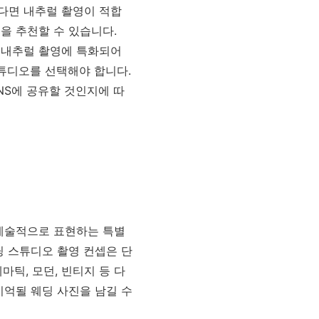
다면 내추럴 촬영이 적합
을 추천할 수 있습니다.
 내추럴 촬영에 특화되어
스튜디오를 선택해야 합니다.
NS에 공유할 것인지에 따
 예술적으로 표현하는 특별
딩 스튜디오 촬영 컨셉은 단
틱, 모던, 빈티지 등 다
기억될 웨딩 사진을 남길 수