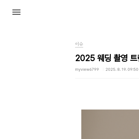
본문 바로가기
이슈
2025 웨딩 촬영 
myview6799
2025. 8. 19. 09:50