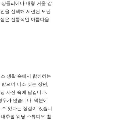
 샹들리에나 대형 거울 같
자인을 선택해 세련된 모던
컨셉은 전통적인 아름다움
 평소 생활 속에서 함께하는
받으며 미소 짓는 장면,
딩 사진 속에 담깁니다.
경우가 많습니다. 덕분에
길 수 있다는 장점이 있습니
 내추럴 웨딩 스튜디오 촬