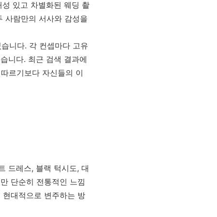
개성 있고 차별화된 웨딩 촬
두 사람만의 서사와 감성을
있습니다. 각 컨셉마다 고유
습니다. 최근 검색 결과에
을 따르기보다 자신들의 이
 드레스, 블랙 턱시도, 대
지만 단순히 전통적인 느낌
을 현대적으로 변주하는 방