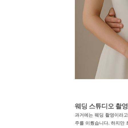
웨딩 스튜디오 촬영
과거에는 웨딩 촬영이라고
주를 이뤘습니다. 하지만 