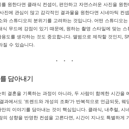
기를 원한다면 클래식 컨셉이, 편안하고 자연스러운 사진을 원한
 사진에 관심이 많고 감각적인 결과물을 원한다면 시네마틱 컨셉
장소와 스튜디오의 분위기를 고려하는 것입니다. 어떤 스튜디오는
래식 무드에 강점이 있기 때문에, 원하는 촬영 스타일에 맞는 
용도를 생각하는 것도 중요합니다. 앨범으로 제작할 것인지, S
라질 수 있습니다.
리를 담아내기
히 결혼을 기록하는 과정이 아니라, 두 사람이 함께한 시간을
 결과에서도 ‘트렌드와 개성의 조화’가 반복적으로 언급되듯, 웨
만의 이야기를 담아내는 것이 핵심입니다. 클래식, 내추럴, 시네마
람의 성향을 반영한 컨셉을 고른다면, 시간이 지나도 특별하게 