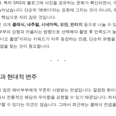
. 특히 SNS와 블로그에 사진을 공유하는 문화가 확산되면서, 
어났습니다. 단순히 ‘예쁘다’라는 표현에 그치는 것이 아니라, 
 핵심으로 자리 잡은 것입니다.
은 크게
클래식, 내추럴, 시네마틱, 모던, 빈티지
등으로 나눌 수 
부부의 성향과 어울리는 방향으로 선택해야 촬영 후 만족도가 높
튜디오 촬영”이라는 키워드가 자주 등장하는 만큼, 단순히 유행
컨셉을 찾는 것이 중요합니다.
과 현대적 변주
 많은 예비부부에게 꾸준히 사랑받는 컨셉입니다. 깔끔한 화이트
서 전통적인 웨딩의 우아함을 표현할 수 있기 때문입니다. 하
할 수 있다는 의견도 많습니다. 그래서 최근에는 클래식 컨셉