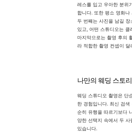
레스를 입고 우아한 분위
합니다. 또한 평소 영화나
두 번째는 사진을 남길 
있고, 어떤 스튜디오는 클
마지막으로는 촬영 후의 활
라 적합한 촬영 컨셉이 달
나만의 웨딩 스토
웨딩 스튜디오 촬영은 단순
한 경험입니다. 최신 검색
순히 유행을 따르기보다 나
양한 선택지 속에서 두 사
있습니다.