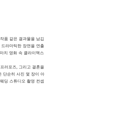
 작품 같은 결과물을 남깁
해 드라마틱한 장면을 연출
 마치 영화 속 클라이맥스
 프러포즈, 그리고 결혼을
 단순히 사진 몇 장이 아
 웨딩 스튜디오 촬영 컨셉