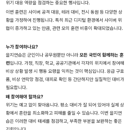
위기 대응 역량을 점검하는 중요한 행사입니다.
이번 훈련은 사이버 공격 대응, 테러 대비, 전시 동원 등 다양한 상
황을 가정하여 진행됩니다. 특히 최근 디지털 환경에서 사이버 위
협이 증가하고 있는 만큼, 관련 모의 훈련 비중이 확대되었습니다.
누가 참여하나요?
을지연습은 군인이나 공무원뿐만 아니라
모든 국민이 함께하는 훈
련
입니다. 가정, 직장, 학교, 공공기관에서 각자의 위치에서 참여해
비상 상황 발생 시 행동 요령을 익히는 것이 핵심입니다. 응급 구호
품, 비상 연락망 점검, 대피로 확인 등 간단하지만 실질적인 대비가
필요합니다.
왜 참여해야 할까요?
위기는 예고 없이 찾아옵니다. 평소 대비가 잘 되어 있어야 실제 상
황에서 혼란을 최소화하고 피해를 줄일 수 있습니다. 이번 을지연
습은 이러한 대비 태세를 점검하고, 부족한 부분을 보완하는 좋은
기회입니다.