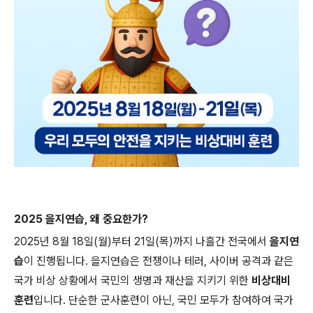
2025 을지연습, 왜 중요한가?
2025년 8월 18일(월)부터 21일(목)까지 나흘간 전국에서
을지연
습
이 진행됩니다. 을지연습은 전쟁이나 테러, 사이버 공격과 같은
국가 비상 상황에서 국민의 생명과 재산을 지키기 위한
비상대비
훈련
입니다. 단순한 군사훈련이 아닌, 국민 모두가 참여하여 국가