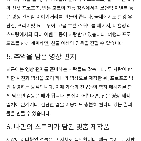
의 선셋 프로포즈, 일본 교토의 전통 정원에서의 로맨틱 이벤트 등
은 평생 간직할 이야기거리를 만들어 줍니다. 국내에서도 한강 유
람선, 프라이빗 요트 투어, 고급 호텔 스위트룸 패키지, 미슐랭 레
스토랑에서의 디너 이벤트 등이 사랑받고 있습니다. 여행과 프로
포즈를 함께 계획하면, 선물 이상의 감동을 전할 수 있습니다.
5. 추억을 담은 영상 편지
최근에는
영상 편지
를 준비하는 사람들도 많습니다. 두 사람이 함
께한 사진과 영상을 모아 하나의 영상으로 제작한 뒤, 프로포즈 당
일 상영하는 방식입니다. 이때 가족과 친구들의 축하 메시지를 함
께 담으면 감동은 배가 됩니다. 편집이 어렵다면, 전문 영상 제작
업체에 맡기거나, 간단한 앱을 이용해도 충분히 퀄리티 있는 결과
물을 만들 수 있습니다.
6. 나만의 스토리가 담긴 맞춤 제작품
세상에 하나뿐인 선물은 그 자체로 특별합니다. 예를 들어, 두 사람