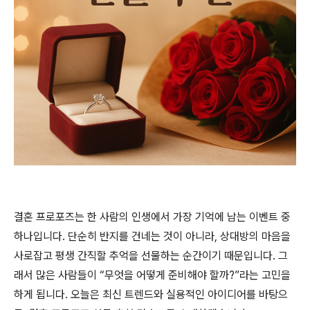
결혼 프로포즈는 한 사람의 인생에서 가장 기억에 남는 이벤트 중
하나입니다. 단순히 반지를 건네는 것이 아니라, 상대방의 마음을
사로잡고 평생 간직할 추억을 선물하는 순간이기 때문입니다. 그
래서 많은 사람들이 “무엇을 어떻게 준비해야 할까?”라는 고민을
하게 됩니다. 오늘은 최신 트렌드와 실용적인 아이디어를 바탕으