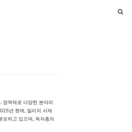
. 정액제로 다양한 분야의
25년 현재, 밀리의 서재
 분포하고 있으며, 독자층의