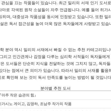
관심을 끄는 작품들이 있습니다. 최근 밀리의 서재 인기 도서
라마로 각색된 원작 소설들이 자주 언급됩니다. 예를 들어 히가시
읽히며, 대중성과 작품성을 동시에 인정받고 있습니다. 또한 밀
설은 독서 접근성을 높여 더욱 많은 독자들에게 사랑받고 있습
 분야 역시 밀리의 서재에서 빠질 수 없는 추천 카테고리입니다
 그리고 인간관계나 감정을 다루는 심리학 서적들이 독자들에게 
 많은 도서들은 단순히 지식을 전달하는 것에 그치지 않고, 독자
있다는 점에서 큰 의미가 있습니다. 따라서 밀리의 서재를 활용
로 확인해 보는 것이 독서 만족도를 높이는 방법이 될 것입니다
분야별 추천 도서
『아주 작은 습관의 힘』
히가시노 게이고, 김영하, 조남주 작가의 작품