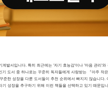
기계발서입니다. 특히 최근에는 ‘자기 효능감’이나 ‘마음 관리’
인기 도서 중 하나로는 꾸준히 독자들에게 사랑받는 『아주 작은
 꾸준한 성장을 다룬 도서들이 추천 순위에서 빠지지 않습니다.
자기 성장을 추구하기 위해 이런 책들을 선택하고 있기 때문입니