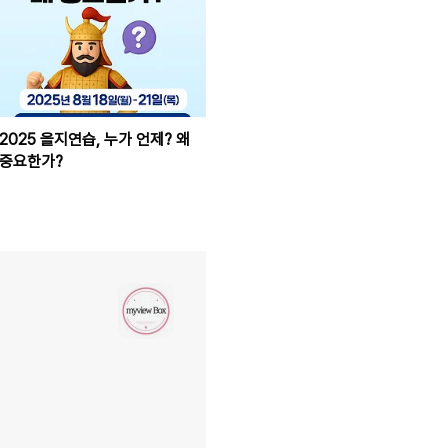
2025 을지연습, 누가 언제? 왜
중요한가?