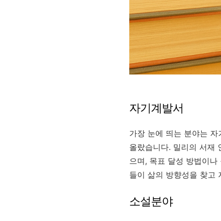
자기계발서
가장 눈에 띄는 분야는 자
올랐습니다. 밀리의 서재 
으며, 목표 달성 방법이나
들이 삶의 방향성을 찾고 
소설분야