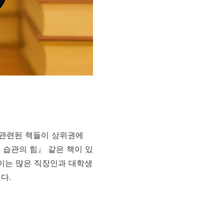
와 관련된 책들이 상위권에
 습관의 힘』 같은 책이 있
 이는 많은 직장인과 대학생
다.