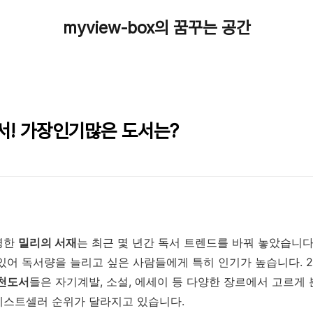
myview-box의 꿈꾸는 공간
서! 가장인기많은 도서는?
명한
밀리의 서재
는 최근 몇 년간 독서 트렌드를 바꿔 놓았습니다
있어 독서량을 늘리고 싶은 사람들에게 특히 인기가 높습니다. 20
천도서
들은 자기계발, 소설, 에세이 등 다양한 장르에서 고르게
베스트셀러 순위가 달라지고 있습니다.