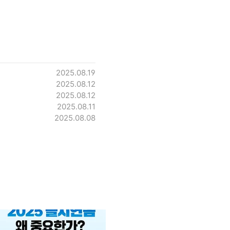
2025.08.19
2025.08.12
2025.08.12
2025.08.11
2025.08.08