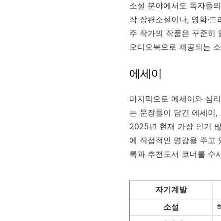
소설 분야에서도 독자들의 
작 장편소설이나, 영화·드
주 작가의 작품은 꾸준히 
오디오북으로 제공되는 소
에세이
마지막으로 에세이와 심리학
는 문장들이 담긴 에세이,
2025년 현재 가장 인기
에 직접적인 영감을 주고 
록과 추천도서 코너를 수시
자기계발
소설