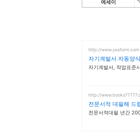
에세이
http://www.yesform.com
자기계발서 자동양식
자기계발서, 작업표준서
http://www.books77777.
전문서적 대필해 드
전문서적대필 년간 20