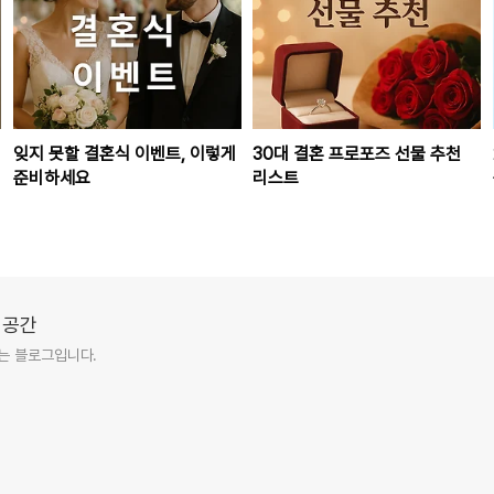
잊지 못할 결혼식 이벤트, 이렇게
30대 결혼 프로포즈 선물 추천
준비하세요
리스트
 공간
는 블로그입니다.