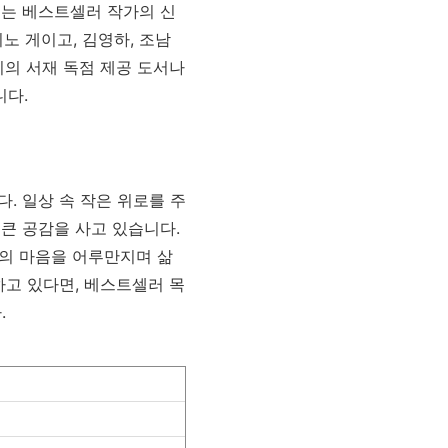
로는 베스트셀러 작가의 신
노 게이고, 김영하, 조남
리의 서재 독점 제공 도서나
니다.
. 일상 속 작은 위로를 주
큰 공감을 사고 있습니다.
들의 마음을 어루만지며 삶
하고 있다면, 베스트셀러 목
.