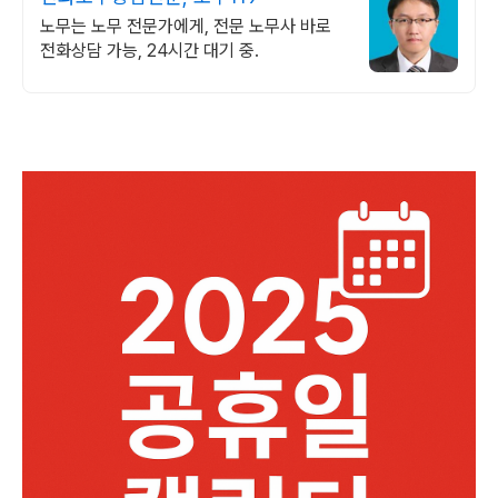
노무는 노무 전문가에게, 전문 노무사 바로
전화상담 가능, 24시간 대기 중.