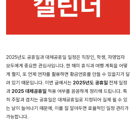
2025년도 공휴일과 대체공휴일 일정은 직장인, 학생, 자영업자
모두에게 중요한 관심사입니다. 한 해의 휴식과 여행 계획을 어떻
게 짤지, 또 언제 연차를 활용하면 황금연휴를 만들 수 있을지가 달
려 있기 때문입니다. 이번 글에서는
2025년도 공휴일
전체 일정
과
2025 대체공휴일
적용 여부를 꼼꼼하게 정리해 드립니다. 특
히 주말과 겹치는 공휴일은 대체공휴일로 지정되어 실제 쉴 수 있
는 날이 늘어나기 때문에, 이를 잘 알아두면 효율적인 일정 관리가
가능합니다.