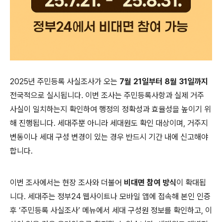
2025년 주민등록 사실조사가 오는
7월 21일부터 8월 31일까지
전국적으로 실시됩니다. 이번 조사는 주민등록사항과 실제 거주
사실이 일치하는지 확인하여 행정의 정확성과 효율성을 높이기 위
해 진행됩니다. 세대주뿐 아니라 세대원도 확인 대상이며, 거주지
변동이나 세대 구성 변경이 있는 경우 반드시 기간 내에 신고해야
합니다.
이번 조사에서는 현장 조사와 더불어
비대면 참여 방식
이 확대됩
니다. 세대주는 정부24 웹사이트나 모바일 앱에 접속해 본인 인증
후 ‘주민등록 사실조사’ 메뉴에서 세대 구성원 정보를 확인하고, 이