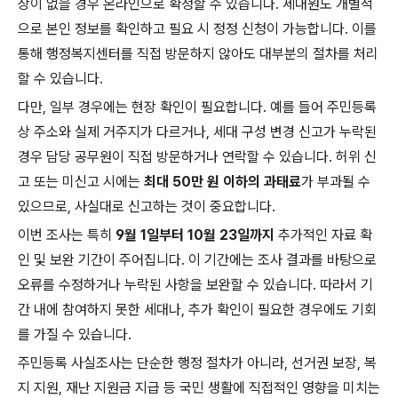
상이 없을 경우 온라인으로 확정할 수 있습니다. 세대원도 개별적
으로 본인 정보를 확인하고 필요 시 정정 신청이 가능합니다. 이를
통해 행정복지센터를 직접 방문하지 않아도 대부분의 절차를 처리
할 수 있습니다.
다만, 일부 경우에는 현장 확인이 필요합니다. 예를 들어 주민등록
상 주소와 실제 거주지가 다르거나, 세대 구성 변경 신고가 누락된
경우 담당 공무원이 직접 방문하거나 연락할 수 있습니다. 허위 신
고 또는 미신고 시에는
최대 50만 원 이하의 과태료
가 부과될 수
있으므로, 사실대로 신고하는 것이 중요합니다.
이번 조사는 특히
9월 1일부터 10월 23일까지
추가적인 자료 확
인 및 보완 기간이 주어집니다. 이 기간에는 조사 결과를 바탕으로
오류를 수정하거나 누락된 사항을 보완할 수 있습니다. 따라서 기
간 내에 참여하지 못한 세대나, 추가 확인이 필요한 경우에도 기회
를 가질 수 있습니다.
주민등록 사실조사는 단순한 행정 절차가 아니라, 선거권 보장, 복
지 지원, 재난 지원금 지급 등 국민 생활에 직접적인 영향을 미치는