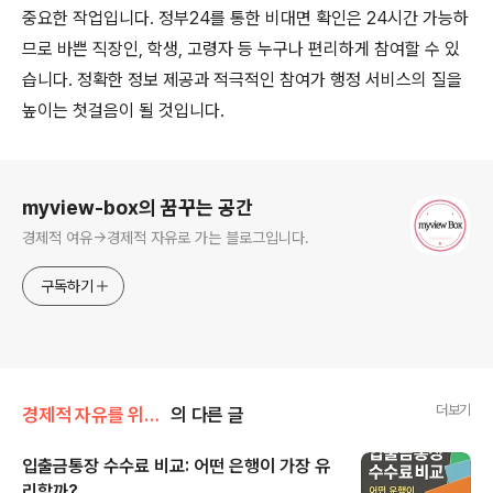
중요한 작업입니다. 정부24를 통한 비대면 확인은 24시간 가능하
므로 바쁜 직장인, 학생, 고령자 등 누구나 편리하게 참여할 수 있
습니다. 정확한 정보 제공과 적극적인 참여가 행정 서비스의 질을
높이는 첫걸음이 될 것입니다.
로그 정보
myview-box의 꿈꾸는 공간
경제적 여유->경제적 자유로 가는 블로그입니다.
구독하기
더보기
경제적 자유를 위한 길
의 다른 글
입출금통장 수수료 비교: 어떤 은행이 가장 유
리할까?