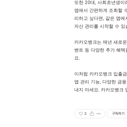
또한 20대, 사회초년생이
앱에서 간편하게 조회할 수
리하고 싶다면, 같은 앱에
자산 관리를 시작할 수 있
카카오뱅크는 매년 새로운
벤트 등 다양한 추가 혜택
요.
이처럼 카카오뱅크 입출금통
앱 관리 기능, 다양한 금
내지 마세요. 카카오뱅크
3
구독하기