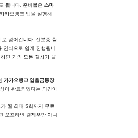
도 됩니다. 준비물은
스마
 카카오뱅크 앱을 실행해
계로 넘어갑니다. 신분증 촬
동 인식으로 쉽게 진행됩니
 하면 거의 모든 절차가 끝
면
카카오뱅크 입출금통장
 생성이 완료되었다는 의견이
가 월 최대 5회까지 무료
면 오프라인 결제뿐만 아니