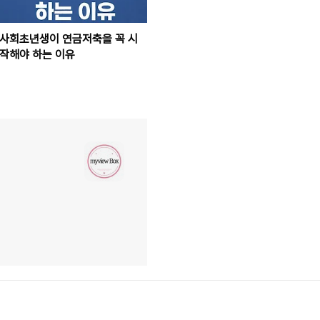
사회초년생이 연금저축을 꼭 시
작해야 하는 이유