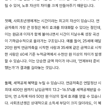
릴 수 있어, 노후 자산의 차이를 크게 만들어주기 때문입니다.
첫째, 사회초년생에게는 시간이라는 최고의 자산이 있습니다. 연
금저축의 가장 큰 장점은 복리 효과를 최대화할 수 있다는 점인데,
이는 원금과 이자가 함께 불어나면서 시간이 지날수록 성장 곡선
이 기하급수적으로 올라가는 구조입니다. 예를 들어, 25세에 매달
20만 원씩 연금저축을 시작한 사람과 35세에 같은 금액으로 시작
한 사람은 60세 기준 누적금액에서 수천만 원 이상의 차이가 발생
할 수 있습니다. 이는 단순한 금액 차이가 아니라, ‘언제부터 준비
했는가’가 결과를 갈라놓는 것입니다.
둘째, 세액공제 혜택을 누릴 수 있습니다. 연금저축은 연말정산 시
최대 400만 원까지 납입금액의 13.2~16.5%를 세액공제받을 수
있어, 연 소득에 따라 50만 원 이상의 절세 효과를 얻을 수 있습니
다. 사회초년생은 상대적으로 소득세 부담이 크지 않더라도, 이 혜