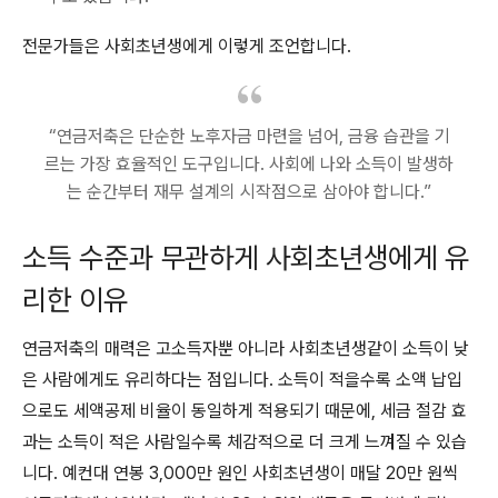
전문가들은 사회초년생에게 이렇게 조언합니다.
“연금저축은 단순한 노후자금 마련을 넘어, 금융 습관을 기
르는 가장 효율적인 도구입니다. 사회에 나와 소득이 발생하
는 순간부터 재무 설계의 시작점으로 삼아야 합니다.”
소득 수준과 무관하게 사회초년생에게 유
리한 이유
연금저축의 매력은 고소득자뿐 아니라 사회초년생같이 소득이 낮
은 사람에게도 유리하다는 점입니다. 소득이 적을수록 소액 납입
으로도 세액공제 비율이 동일하게 적용되기 때문에, 세금 절감 효
과는 소득이 적은 사람일수록 체감적으로 더 크게 느껴질 수 있습
니다. 예컨대 연봉 3,000만 원인 사회초년생이 매달 20만 원씩