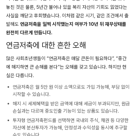
놓친 것은 물론, 5년간 불어나 있을 복리 자산의 기회도 잃었다는
사실을 깨닫고 후회했습니다. 이처럼 같은 시기, 같은 조건에서 출
발해도
연금저축을 일찍 시작했는지 여부가 10년 뒤 재무상태를
완전히 다르게 만듭니다.
연금저축에 대한 흔한 오해
많은 사회초년생들이 “연금저축은 매달 큰돈이 필요하다”, “중간
에 해지하면 큰 손해를 본다”는 오해를 갖고 있습니다. 하지만 현
실은 다릅니다.
연금저축은 월 5만 원 이상 소액으로도 가입 가능해, 부담 없이
시작할 수 있습니다.
해지 시 세제혜택을 받은 금액에 대해 세금이 부과되지만, 원금
손실과는 다르며 중도인출 기능이 있는 상품도 있습니다.
투자형 연금저축펀드를 선택하면 국내외 주식, 채권 등 다양한
자산에 분산투자가 가능해, 안정성과 수익성을 동시에 추구할
수도 있습니다.