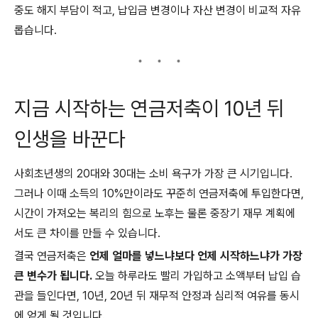
중도 해지 부담이 적고, 납입금 변경이나 자산 변경이 비교적 자유
롭습니다.
지금 시작하는 연금저축이 10년 뒤
인생을 바꾼다
사회초년생의 20대와 30대는 소비 욕구가 가장 큰 시기입니다.
그러나 이때 소득의 10%만이라도 꾸준히 연금저축에 투입한다면,
시간이 가져오는 복리의 힘으로 노후는 물론 중장기 재무 계획에
서도 큰 차이를 만들 수 있습니다.
결국 연금저축은
언제 얼마를 넣느냐보다 언제 시작하느냐가 가장
큰 변수가 됩니다.
오늘 하루라도 빨리 가입하고 소액부터 납입 습
관을 들인다면, 10년, 20년 뒤 재무적 안정과 심리적 여유를 동시
에 얻게 될 것입니다.