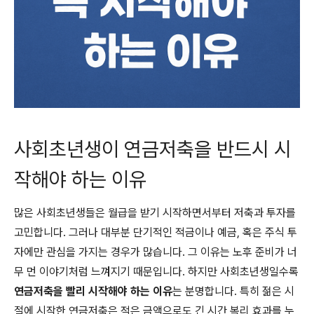
사회초년생이 연금저축을 반드시 시
작해야 하는 이유
많은 사회초년생들은 월급을 받기 시작하면서부터 저축과 투자를
고민합니다. 그러나 대부분 단기적인 적금이나 예금, 혹은 주식 투
자에만 관심을 가지는 경우가 많습니다. 그 이유는 노후 준비가 너
무 먼 이야기처럼 느껴지기 때문입니다. 하지만 사회초년생일수록
연금저축을 빨리 시작해야 하는 이유
는 분명합니다. 특히 젊은 시
절에 시작한 연금저축은 적은 금액으로도 긴 시간 복리 효과를 누