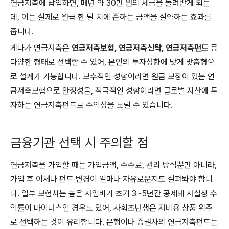
연금저축에 납입하면, 매년 약 30만 원의 세금을 돌려받게 되는
데, 이는 실제로 월급 한 달 치에 준하는 금액을 절약하는 효과를
줍니다.
게다가 연금저축은
연금저축보험, 연금저축신탁, 연금저축펀드
등
다양한 형태로 선택할 수 있어, 본인의 투자성향에 맞게 맞춤형으
로 설계가 가능합니다. 보수적인 성향이라면 원금 보장이 있는 연
금저축보험으로 안정성을, 적극적인 성향이라면 글로벌 자산에 투
자하는 연금저축펀드로 수익성을 노릴 수 있습니다.
금융기관 선택 시 주의할 점
연금저축을 가입할 때는 가입금액, 수수료, 관리 방식뿐만 아니라,
가입 후 이체나 펀드 변경이 얼마나 자유로운지도 살펴봐야 합니
다. 일부 보험사는 높은 사업비가 초기 3~5년간 공제돼 사실상 수
익률이 마이너스인 경우도 있어, 사회초년생은 저비용 상품 위주
로 선택하는 것이 유리합니다. 은행이나 증권사의 연금저축펀드는