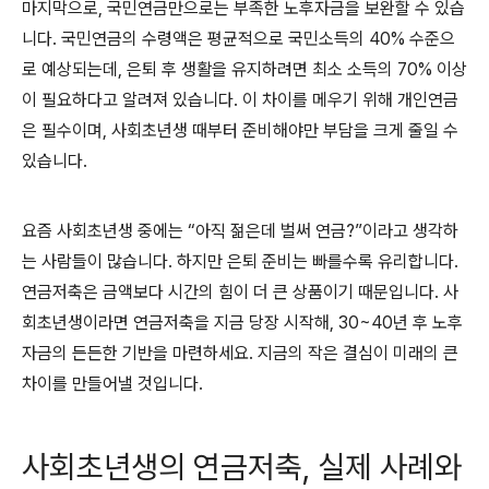
마지막으로, 국민연금만으로는 부족한 노후자금을 보완할 수 있습
니다. 국민연금의 수령액은 평균적으로 국민소득의 40% 수준으
로 예상되는데, 은퇴 후 생활을 유지하려면 최소 소득의 70% 이상
이 필요하다고 알려져 있습니다. 이 차이를 메우기 위해 개인연금
은 필수이며, 사회초년생 때부터 준비해야만 부담을 크게 줄일 수
있습니다.
요즘 사회초년생 중에는 “아직 젊은데 벌써 연금?”이라고 생각하
는 사람들이 많습니다. 하지만 은퇴 준비는 빠를수록 유리합니다.
연금저축은 금액보다 시간의 힘이 더 큰 상품이기 때문입니다. 사
회초년생이라면 연금저축을 지금 당장 시작해, 30~40년 후 노후
자금의 든든한 기반을 마련하세요. 지금의 작은 결심이 미래의 큰
차이를 만들어낼 것입니다.
사회초년생의 연금저축, 실제 사례와