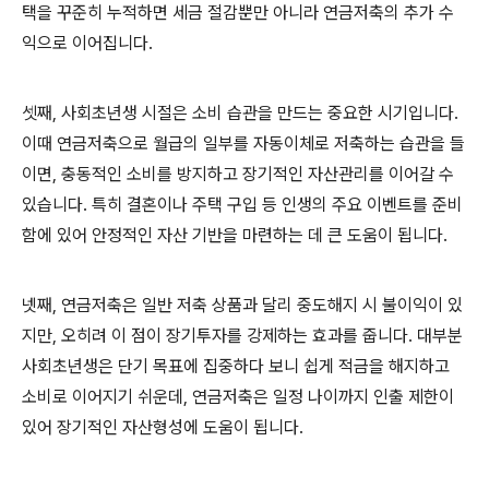
택을 꾸준히 누적하면 세금 절감뿐만 아니라 연금저축의 추가 수
익으로 이어집니다.
셋째, 사회초년생 시절은 소비 습관을 만드는 중요한 시기입니다.
이때 연금저축으로 월급의 일부를 자동이체로 저축하는 습관을 들
이면, 충동적인 소비를 방지하고 장기적인 자산관리를 이어갈 수
있습니다. 특히 결혼이나 주택 구입 등 인생의 주요 이벤트를 준비
함에 있어 안정적인 자산 기반을 마련하는 데 큰 도움이 됩니다.
넷째, 연금저축은 일반 저축 상품과 달리 중도해지 시 불이익이 있
지만, 오히려 이 점이 장기투자를 강제하는 효과를 줍니다. 대부분
사회초년생은 단기 목표에 집중하다 보니 쉽게 적금을 해지하고
소비로 이어지기 쉬운데, 연금저축은 일정 나이까지 인출 제한이
있어 장기적인 자산형성에 도움이 됩니다.