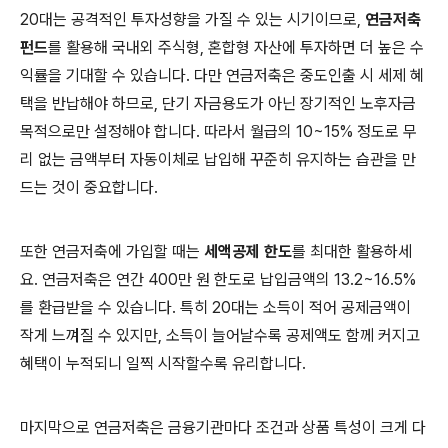
20대는 공격적인 투자성향을 가질 수 있는 시기이므로,
연금저축
펀드
를 활용해 국내외 주식형, 혼합형 자산에 투자하면 더 높은 수
익률을 기대할 수 있습니다. 다만 연금저축은 중도인출 시 세제 혜
택을 반납해야 하므로, 단기 자금용도가 아닌 장기적인 노후자금
목적으로만 설정해야 합니다. 따라서 월급의 10~15% 정도로 무
리 없는 금액부터 자동이체로 납입해 꾸준히 유지하는 습관을 만
드는 것이 중요합니다.
또한 연금저축에 가입할 때는
세액공제 한도
를 최대한 활용하세
요. 연금저축은 연간 400만 원 한도로 납입금액의 13.2~16.5%
를 환급받을 수 있습니다. 특히 20대는 소득이 적어 공제금액이
작게 느껴질 수 있지만, 소득이 늘어날수록 공제액도 함께 커지고
혜택이 누적되니 일찍 시작할수록 유리합니다.
마지막으로 연금저축은 금융기관마다 조건과 상품 특성이 크게 다