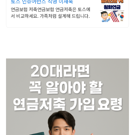
토스 인슈어런스 직영 이재욱
연금보험 저축연금보험 연금저축은 토스에
서 비교하세요. 가족처럼 설계해 드립니다.