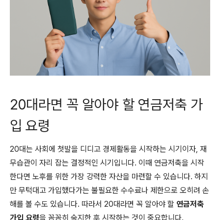
20대라면 꼭 알아야 할 연금저축 가
입 요령
20대는 사회에 첫발을 디디고 경제활동을 시작하는 시기이자, 재
무습관이 자리 잡는 결정적인 시기입니다. 이때 연금저축을 시작
한다면 노후를 위한 가장 강력한 자산을 마련할 수 있습니다. 하지
만 무턱대고 가입했다가는 불필요한 수수료나 제한으로 오히려 손
해를 볼 수도 있습니다. 따라서 20대라면 꼭 알아야 할
연금저축
가입 요령
을 꼼꼼히 숙지한 후 시작하는 것이 중요합니다.