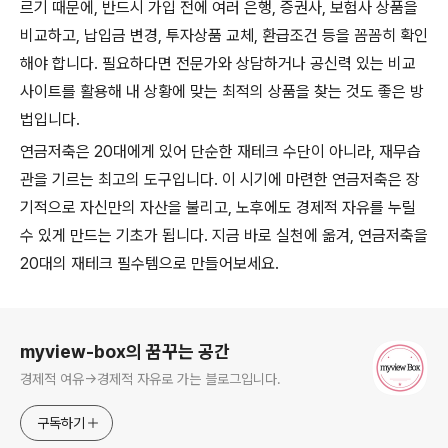
르기 때문에, 반드시 가입 전에 여러 은행, 증권사, 보험사 상품을
비교하고, 납입금 변경, 투자상품 교체, 환급조건 등을 꼼꼼히 확인
해야 합니다. 필요하다면 전문가와 상담하거나 공신력 있는 비교
사이트를 활용해 내 상황에 맞는 최적의 상품을 찾는 것도 좋은 방
법입니다.
연금저축은 20대에게 있어 단순한 재테크 수단이 아니라, 재무습
관을 기르는 최고의 도구입니다. 이 시기에 마련한 연금저축은 장
기적으로 자신만의 자산을 불리고, 노후에도 경제적 자유를 누릴
수 있게 만드는 기초가 됩니다. 지금 바로 실천에 옮겨, 연금저축을
20대의 재테크 필수템으로 만들어보세요.
로그 정보
myview-box의 꿈꾸는 공간
경제적 여유->경제적 자유로 가는 블로그입니다.
구독하기