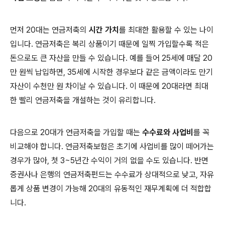
먼저 20대는 연금저축의
시간 가치
를 최대한 활용할 수 있는 나이
입니다. 연금저축은 복리 상품이기 때문에 일찍 가입할수록 적은
돈으로도 큰 자산을 만들 수 있습니다. 예를 들어 25세에 매달 20
만 원씩 납입하면, 35세에 시작한 경우보다 같은 금액이라도 만기
자산이 수천만 원 차이날 수 있습니다. 이 때문에 20대라면 최대
한 빨리 연금저축을 개설하는 것이 유리합니다.
다음으로 20대가 연금저축을 가입할 때는
수수료와 사업비
를 꼭
비교해야 합니다. 연금저축보험은 초기에 사업비를 많이 떼어가는
경우가 많아, 첫 3~5년간 수익이 거의 없을 수도 있습니다. 반면
증권사나 은행의 연금저축펀드는 수수료가 상대적으로 낮고, 자유
롭게 상품 변경이 가능해 20대의 유동적인 재무계획에 더 적합합
니다.