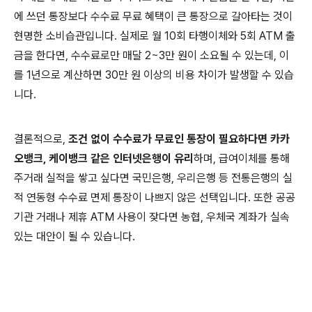
에 쓰던 통장보다 수수료 무료 혜택이 큰 통장으로 갈아타는 것이
현명한 소비습관입니다. 실제로 월 10회 타행이체와 5회 ATM 출
금을 한다면, 수수료로만 매달 2~3만 원이 소요될 수 있는데, 이
를 1년으로 계산하면 30만 원 이상의 비용 차이가 발생할 수 있습
니다.
결론적으로,
조건 없이 수수료가 무료인 통장이 필요하다면 카카
오뱅크, 케이뱅크 같은 인터넷은행이 유리
하며, 급여이체를 통해
주거래 실적을 쌓고 싶다면 국민은행, 우리은행 등 전통은행의 실
적 연동형 수수료 면제 통장이 나쁘지 않은 선택입니다. 또한 공공
기관 거래나 제휴 ATM 사용이 잦다면 농협, 우체국 계좌가 실속
있는 대안이 될 수 있습니다.