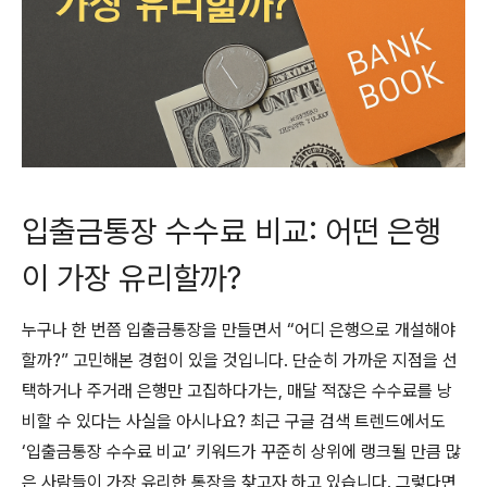
입출금통장 수수료 비교: 어떤 은행
이 가장 유리할까?
누구나 한 번쯤 입출금통장을 만들면서 “어디 은행으로 개설해야
할까?” 고민해본 경험이 있을 것입니다. 단순히 가까운 지점을 선
택하거나 주거래 은행만 고집하다가는, 매달 적잖은 수수료를 낭
비할 수 있다는 사실을 아시나요? 최근 구글 검색 트렌드에서도
‘입출금통장 수수료 비교’ 키워드가 꾸준히 상위에 랭크될 만큼 많
은 사람들이 가장 유리한 통장을 찾고자 하고 있습니다. 그렇다면