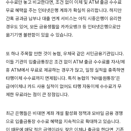
수수료만 놓고 비교한다면, 조건 없이 이체 및 ATM 출금 수수료
무료 혜택을 주는 인터넷은행 계좌가 확실히 유리합니다. 하지만
간혹 공과금 납부나 대출 연계 서비스는 아직 시중은행이 유리한
경우도 있어, 모든 금융생활을 카카오뱅크 등 인터넷은행으로만
옮기기엔 불편함이 있을 수 있습니다.
또 하나 주목할 만한 것이 농협, 우체국 같은 서민금융기관입니다.
이들 기관의 입출금통장은 조건 없이 ATM 출금 수수료를 자사/제
휴 ATM에서 무료로 제공하는 경우가 많고, 일정 실적을 충족하면
타행이체 수수료까지 면제됩니다. 특히 농협의 ‘NH올원통장’은
급여이체나 카드 사용 실적이 없어도 타행 자동이체 수수료가 무
제한 무료라는 점이 큰 장점입니다.
최근 은행들은 비대면 계좌 개설 활성화 정책과 모바일 금융 경쟁
으로 입출금통장 수수료 혜택을 지속적으로 확대하고 있습니다.
이 때문에 매달 적은 금액이라도 잦은 이체나 출금을 한다면, 기존