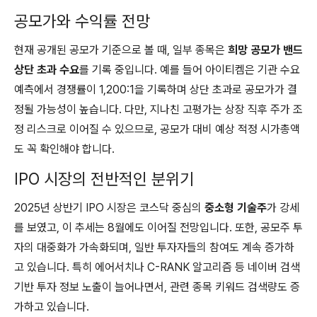
공모가와 수익률 전망
현재 공개된 공모가 기준으로 볼 때, 일부 종목은
희망 공모가 밴드
상단 초과 수요
를 기록 중입니다. 예를 들어 아이티켐은 기관 수요
예측에서 경쟁률이 1,200:1을 기록하며 상단 초과로 공모가가 결
정될 가능성이 높습니다. 다만, 지나친 고평가는 상장 직후 주가 조
정 리스크로 이어질 수 있으므로, 공모가 대비 예상 적정 시가총액
도 꼭 확인해야 합니다.
IPO 시장의 전반적인 분위기
2025년 상반기 IPO 시장은 코스닥 중심의
중소형 기술주
가 강세
를 보였고, 이 추세는 8월에도 이어질 전망입니다. 또한, 공모주 투
자의 대중화가 가속화되며, 일반 투자자들의 참여도 계속 증가하
고 있습니다. 특히 에어서치나 C-RANK 알고리즘 등 네이버 검색
기반 투자 정보 노출이 늘어나면서, 관련 종목 키워드 검색량도 증
가하고 있습니다.