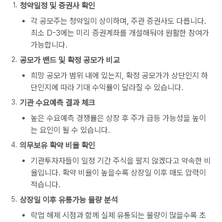
청약일정 및 증권사 확인
각 공모주는 청약일이 상이하며, 주관 증권사도 다릅니다.
최소 D-3에는 미리 증권계좌를 개설해둬야 원활한 참여가
가능합니다.
공모가 밴드 및 확정 공모가 비교
희망 공모가 범위 내에 있는지, 확정 공모가가 상단인지 하
단인지에 따라 기대 수익률이 달라질 수 있습니다.
기관 수요예측 결과 체크
높은 수요예측 경쟁률은 상장 후 주가 급등 가능성을 높이
는 요인이 될 수 있습니다.
의무보유 확약 비율 확인
기관투자자들이 일정 기간 주식을 팔지 않겠다고 약속한 비
율입니다. 확약 비율이 높을수록 상장일 이후 매도 압력이
적습니다.
상장일 이후 유통가능 물량 분석
락업 해제 시점과 함께 실제 유통되는 물량이 많을수록 초