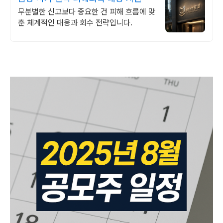
무분별한 신고보다 중요한 건 피해 흐름에 맞
춘 체계적인 대응과 회수 전략입니다.