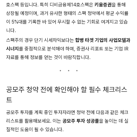
호스팩 등입니다. 특히 디비금융제14호스팩은
키움증권
을 통해
상장될 예정이며, 과거 유사한 형태의 스팩 청약에서 평균 수익률
이 5%대를 기록한 바 있어 무시할 수 없는 기회로 여겨지고 있습
니다.
스팩주의 경우 단기 시세차익보다는
합병 타겟 기업의 사업모델과
시너지
를 중점적으로 분석해야 하며, 증권사 리포트 또는 기업 IR
자료를 통해 정보를 얻는 것이 바람직합니다.
공모주 청약 전에 확인해야 할 필수 체크리스
트
공모주 투자를 계획 중인 투자자라면 청약 전에 다음과 같은 체크
리스트를 활용해보세요. 이는
공모주 투자 성공률
을 높이는 데 실
질적인 도움이 될 수 있습니다.