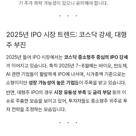
기 주가 하락 가능성이 있으니 유의해야 합니다.
2025년 IPO 시장 트렌드: 코스닥 강세, 대형
주 부진
2025년 들어 IPO 시장에서는
코스닥 중소형주 중심의 IPO 강세
가 이어지고 있습니다. 특히 2025년 7~8월에는 바이오, 반도체,
AI 관련 기업들이 활발하게 IPO에 나서며, 시가총액 기준으로는
소형이지만
성장 가능성이 높은 기업
들이 주목을 받고 있습니다.
반면, 대형주 IPO의 경우
시장 유동성 부족
및
금리 부담
등의 이
슈로 주춤한 모습을 보이고 있어, 투자자들도 중소형주 위주로 투
자 전략을 조정하는 모습입니다.