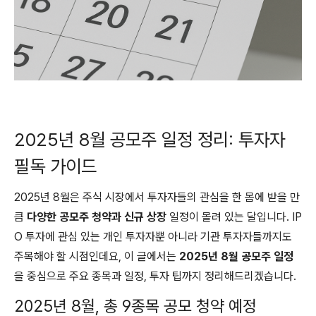
2025년 8월 공모주 일정 정리: 투자자
필독 가이드
2025년 8월은 주식 시장에서 투자자들의 관심을 한 몸에 받을 만
큼
다양한 공모주 청약과 신규 상장
일정이 몰려 있는 달입니다. IP
O 투자에 관심 있는 개인 투자자뿐 아니라 기관 투자자들까지도
주목해야 할 시점인데요, 이 글에서는
2025년 8월 공모주 일정
을 중심으로 주요 종목과 일정, 투자 팁까지 정리해드리겠습니다.
2025년 8월, 총 9종목 공모 청약 예정