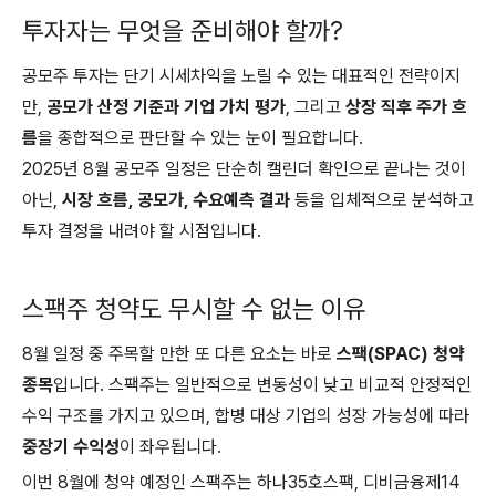
투자자는 무엇을 준비해야 할까?
공모주 투자는 단기 시세차익을 노릴 수 있는 대표적인 전략이지
만,
공모가 산정 기준과 기업 가치 평가
, 그리고
상장 직후 주가 흐
름
을 종합적으로 판단할 수 있는 눈이 필요합니다.
2025년 8월 공모주 일정은 단순히 캘린더 확인으로 끝나는 것이
아닌,
시장 흐름, 공모가, 수요예측 결과
등을 입체적으로 분석하고
투자 결정을 내려야 할 시점입니다.
스팩주 청약도 무시할 수 없는 이유
8월 일정 중 주목할 만한 또 다른 요소는 바로
스팩(SPAC) 청약
종목
입니다. 스팩주는 일반적으로 변동성이 낮고 비교적 안정적인
수익 구조를 가지고 있으며, 합병 대상 기업의 성장 가능성에 따라
중장기 수익성
이 좌우됩니다.
이번 8월에 청약 예정인 스팩주는 하나35호스팩, 디비금융제14