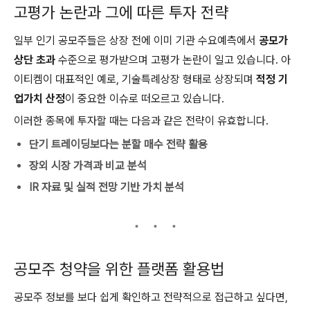
고평가 논란과 그에 따른 투자 전략
일부 인기 공모주들은 상장 전에 이미 기관 수요예측에서
공모가
상단 초과
수준으로 평가받으며 고평가 논란이 일고 있습니다. 아
이티켐이 대표적인 예로, 기술특례상장 형태로 상장되며
적정 기
업가치 산정
이 중요한 이슈로 떠오르고 있습니다.
이러한 종목에 투자할 때는 다음과 같은 전략이 유효합니다.
단기 트레이딩보다는 분할 매수 전략 활용
장외 시장 가격과 비교 분석
IR 자료 및 실적 전망 기반 가치 분석
공모주 청약을 위한 플랫폼 활용법
공모주 정보를 보다 쉽게 확인하고 전략적으로 접근하고 싶다면,