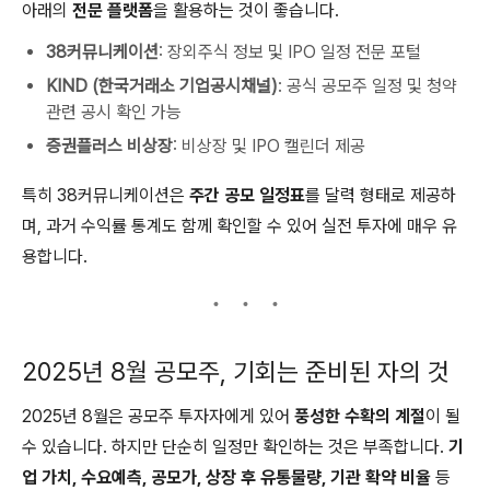
아래의
전문 플랫폼
을 활용하는 것이 좋습니다.
38커뮤니케이션
: 장외주식 정보 및 IPO 일정 전문 포털
KIND (한국거래소 기업공시채널)
: 공식 공모주 일정 및 청약
관련 공시 확인 가능
증권플러스 비상장
: 비상장 및 IPO 캘린더 제공
특히 38커뮤니케이션은
주간 공모 일정표
를 달력 형태로 제공하
며, 과거 수익률 통계도 함께 확인할 수 있어 실전 투자에 매우 유
용합니다.
2025년 8월 공모주, 기회는 준비된 자의 것
2025년 8월은 공모주 투자자에게 있어
풍성한 수확의 계절
이 될
수 있습니다. 하지만 단순히 일정만 확인하는 것은 부족합니다.
기
업 가치, 수요예측, 공모가, 상장 후 유통물량, 기관 확약 비율
등