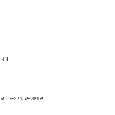
니다.
로 적용되며, 2단계에만