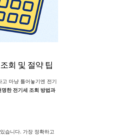
조회 및 절약 팁
다고 마냥 틀어놓기엔 전기
현명한 전기세 조회 방법과
 있습니다. 가장 정확하고