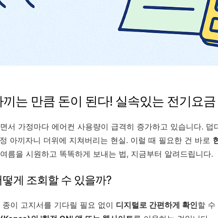
아끼는 만큼 돈이 된다! 실속있는 전기요금 
면서 가정마다 에어컨 사용량이 급격히 증가하고 있습니다. 덥
무작정 아끼자니 더위에 지쳐버리는 현실. 이럴 때 필요한 건 바로
년 여름을 시원하고 똑똑하게 보내는 법, 지금부터 알려드립니다.
어떻게 조회할 수 있을까?
 종이 고지서를 기다릴 필요 없이
디지털로 간편하게 확인
할 수