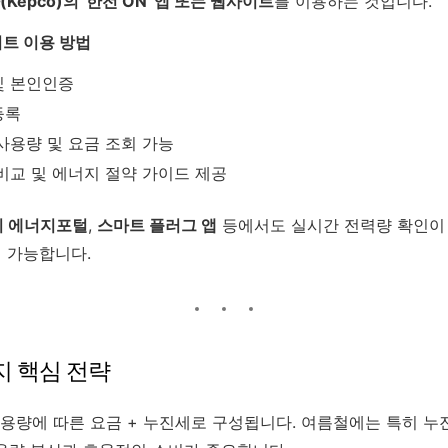
epco)의 '한전 ON' 앱 또는 웹사이트
를 이용하는 것입니다.
이트 이용 방법
및 본인인증
등록
사용량 및 요금 조회 가능
비교 및 에너지 절약 가이드 제공
 에너지포털
,
스마트 플러그 앱
등에서도 실시간 전력량 확인이 
 가능합니다.
지 핵심 전략
용량에 따른 요금 + 누진세로 구성됩니다. 여름철에는 특히 누