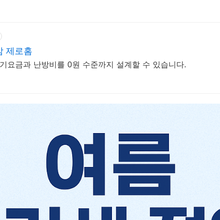
감 제로홈
전기요금과 난방비를 0원 수준까지 설계할 수 있습니다.