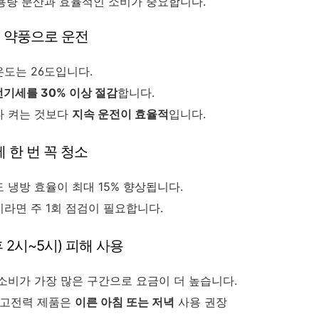
용량 분산과 효율적인 소비가 중요합니다.
상, 약풍으로 운전
도는 26도입니다.
전기세를 30% 이상 절감
합니다.
다 켜는 것보다
지속 운전이 효율적
입니다.
에 한 번 꼭 청소
 냉방 효율이 최대 15% 향상됩니다.
라면 주 1회 점검이 필요합니다.
후 2시~5시) 피해 사용
소비가 가장 많은 구간으로 요금이 더 높습니다.
 고전력 제품은
이른 아침 또는 저녁
사용 권장