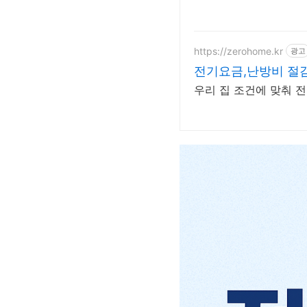
https://zerohome.kr
광고
전기요금,난방비 절
우리 집 조건에 맞춰 