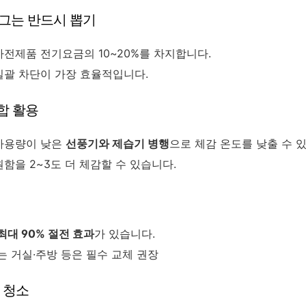
러그는 반드시 뽑기
전제품 전기요금의 10~20%를 차지합니다.
일괄 차단이 가장 효율적입니다.
조합 활용
사용량이 낮은
선풍기와 제습기 병행
으로 체감 온도를 낮출 수 
함을 2~3도 더 체감할 수 있습니다.
최대 90% 절전 효과
가 있습니다.
는 거실·주방 등은 필수 교체 권장
면 청소