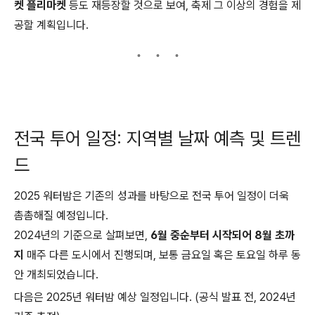
켓 플리마켓
등도 재등장할 것으로 보여, 축제 그 이상의 경험을 제
공할 계획입니다.
전국 투어 일정: 지역별 날짜 예측 및 트렌
드
2025 워터밤은 기존의 성과를 바탕으로 전국 투어 일정이 더욱
촘촘해질 예정입니다.
2024년의 기준으로 살펴보면,
6월 중순부터 시작되어 8월 초까
지
매주 다른 도시에서 진행되며, 보통 금요일 혹은 토요일 하루 동
안 개최되었습니다.
다음은 2025년 워터밤 예상 일정입니다. (공식 발표 전, 2024년