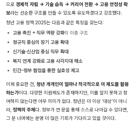
으로
경제적 자립 → 기술 습득 → 커리어 전환 → 고용 안정성 확
보
라는 선순환 구조를 만들 수 있도록 유도하겠다고 강조했다.
청년 고용 정책 2025는 다음과 같은 특징을 갖는다:
고용 촉진 + 직무 역량 강화
의 이중 구조
정규직 중심의 장기 고용 확대
신기술·신산업 중심 직무 확대
복지 연계 강화로 고용 사각지대 해소
민간-정부 협업을 통한 실효성 제고
이제 중요한 건,
청년 개개인이 얼마나 적극적으로 이 제도를 활용
하는가
이다. 다양한 지원제도가 존재하지만, 이를 알지 못하고 참
여하지 않는다면 아무 의미가 없다. 청년은 더 이상 ‘대상’이 아니
라,
정책의 주체
다. 정부가 연 문을 통해 스스로 나아갈 수 있다면,
그 문 너머에는 분명 더 많은 기회가 기다리고 있을 것이다.