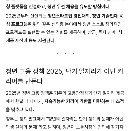
칭 플랫폼을 신설하고, 청년 우선 채용을 유도할 방침
이다.
2025년부터 신설되는
청년스타트업 경진대회
,
청년 기술인재 육
성 프로그램
은 위와 같은 신직종 분야에서 청년 스스로 창의적인
프로젝트를 실현할 수 있는 기회를 제공하며, 상금, 투자 연계, 시
제품 제작비 등도 지원된다.
청년 고용 정책 2025, 단기 일자리가 아닌 커
리어를 만든다
2025년 청년 고용 정책은 기존의 고용안정성과 단기 일자리 제공
에서 한발 더 나아가,
지속가능한 커리어 기반을 마련하는 데 초점
을 맞추고 있다.
정부는 정책 발표에서 "청년의 일자리는 단기 생계의 문제가 아닌,
인생 설계의 문제"라고 밝히며, 청년이 노동시장에 진입해 장기적