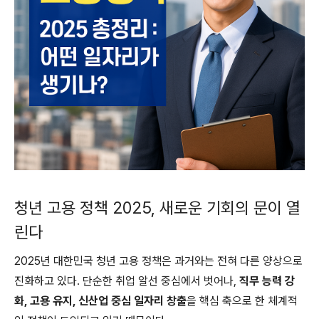
청년 고용 정책 2025, 새로운 기회의 문이 열
린다
2025년 대한민국 청년 고용 정책은 과거와는 전혀 다른 양상으로
진화하고 있다. 단순한 취업 알선 중심에서 벗어나,
직무 능력 강
화, 고용 유지, 신산업 중심 일자리 창출
을 핵심 축으로 한 체계적