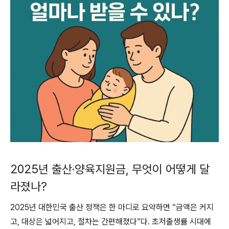
2025년 출산·양육지원금, 무엇이 어떻게 달
라졌나?
2025년 대한민국 출산 정책은 한 마디로 요약하면 “금액은 커지
고, 대상은 넓어지고, 절차는 간편해졌다”다. 초저출생률 시대에