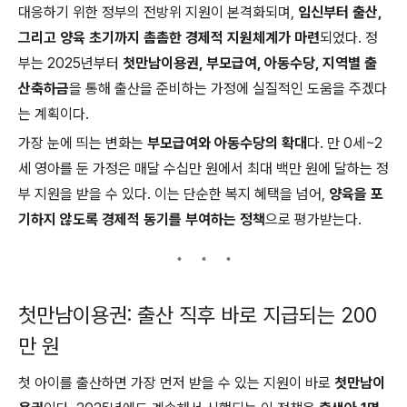
대응하기 위한 정부의 전방위 지원이 본격화되며,
임신부터 출산,
그리고 양육 초기까지 촘촘한 경제적 지원체계가 마련
되었다. 정
부는 2025년부터
첫만남이용권, 부모급여, 아동수당, 지역별 출
산축하금
을 통해 출산을 준비하는 가정에 실질적인 도움을 주겠다
는 계획이다.
가장 눈에 띄는 변화는
부모급여와 아동수당의 확대
다. 만 0세~2
세 영아를 둔 가정은 매달 수십만 원에서 최대 백만 원에 달하는 정
부 지원을 받을 수 있다. 이는 단순한 복지 혜택을 넘어,
양육을 포
기하지 않도록 경제적 동기를 부여하는 정책
으로 평가받는다.
첫만남이용권: 출산 직후 바로 지급되는 200
만 원
첫 아이를 출산하면 가장 먼저 받을 수 있는 지원이 바로
첫만남이