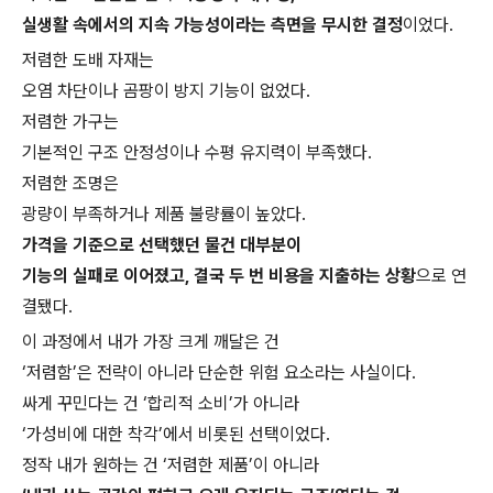
실생활 속에서의 지속 가능성이라는 측면을 무시한 결정
이었다.
저렴한 도배 자재는
오염 차단이나 곰팡이 방지 기능이 없었다.
저렴한 가구는
기본적인 구조 안정성이나 수평 유지력이 부족했다.
저렴한 조명은
광량이 부족하거나 제품 불량률이 높았다.
가격을 기준으로 선택했던 물건 대부분이
기능의 실패로 이어졌고, 결국 두 번 비용을 지출하는 상황
으로 연
결됐다.
이 과정에서 내가 가장 크게 깨달은 건
‘저렴함’은 전략이 아니라 단순한 위험 요소라는 사실이다.
싸게 꾸민다는 건 ‘합리적 소비’가 아니라
‘가성비에 대한 착각’에서 비롯된 선택이었다.
정작 내가 원하는 건 ‘저렴한 제품’이 아니라