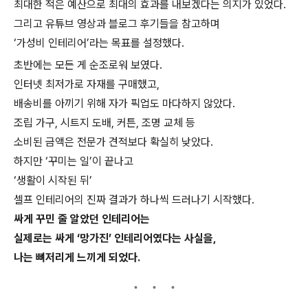
최대한 적은 예산으로 최대의 효과를 내보겠다는 의지가 있었다.
그리고 유튜브 영상과 블로그 후기들을 참고하며
‘가성비 인테리어’라는 목표를 설정했다.
초반에는 모든 게 순조로워 보였다.
인터넷 최저가로 자재를 구매했고,
배송비를 아끼기 위해 자가 픽업도 마다하지 않았다.
조립 가구, 시트지 도배, 커튼, 조명 교체 등
소비된 금액은 전문가 견적보다 확실히 낮았다.
하지만 ‘꾸미는 일’이 끝나고
‘생활이 시작된 뒤’
셀프 인테리어의 진짜 결과가 하나씩 드러나기 시작했다.
싸게 꾸민 줄 알았던 인테리어는
실제로는 싸게 ‘망가진’ 인테리어였다는 사실을,
나는 뼈저리게 느끼게 되었다.