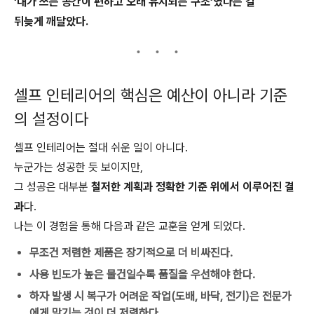
‘내가 쓰는 공간이 편하고 오래 유지되는 구조’였다는 걸
뒤늦게 깨달았다.
셀프 인테리어의 핵심은 예산이 아니라 기준
의 설정이다
셀프 인테리어는 절대 쉬운 일이 아니다.
누군가는 성공한 듯 보이지만,
그 성공은 대부분
철저한 계획과 정확한 기준 위에서 이루어진 결
과
다.
나는 이 경험을 통해 다음과 같은 교훈을 얻게 되었다.
무조건 저렴한 제품은 장기적으로 더 비싸진다.
사용 빈도가 높은 물건일수록 품질을 우선해야 한다.
하자 발생 시 복구가 어려운 작업(도배, 바닥, 전기)은 전문가
에게 맡기는 것이 더 저렴하다.