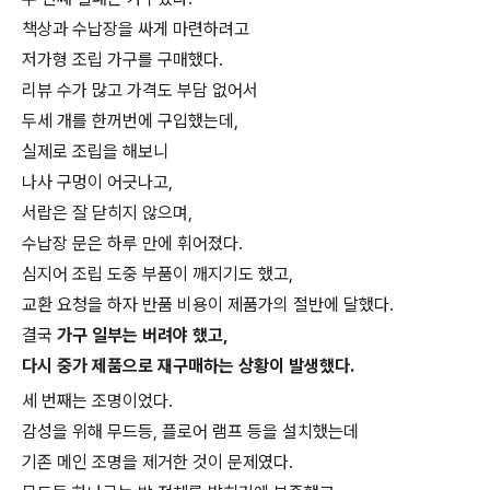
책상과 수납장을 싸게 마련하려고
저가형 조립 가구를 구매했다.
리뷰 수가 많고 가격도 부담 없어서
두세 개를 한꺼번에 구입했는데,
실제로 조립을 해보니
나사 구멍이 어긋나고,
서랍은 잘 닫히지 않으며,
수납장 문은 하루 만에 휘어졌다.
심지어 조립 도중 부품이 깨지기도 했고,
교환 요청을 하자 반품 비용이 제품가의 절반에 달했다.
결국
가구 일부는 버려야 했고,
다시 중가 제품으로 재구매하는 상황이 발생했다.
세 번째는 조명이었다.
감성을 위해 무드등, 플로어 램프 등을 설치했는데
기존 메인 조명을 제거한 것이 문제였다.