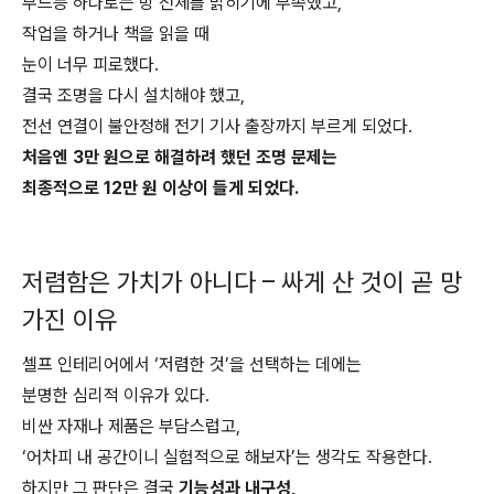
무드등 하나로는 방 전체를 밝히기에 부족했고,
작업을 하거나 책을 읽을 때
눈이 너무 피로했다.
결국 조명을 다시 설치해야 했고,
전선 연결이 불안정해 전기 기사 출장까지 부르게 되었다.
처음엔 3만 원으로 해결하려 했던 조명 문제는
최종적으로 12만 원 이상이 들게 되었다.
저렴함은 가치가 아니다 – 싸게 산 것이 곧 망
가진 이유
셀프 인테리어에서 ‘저렴한 것’을 선택하는 데에는
분명한 심리적 이유가 있다.
비싼 자재나 제품은 부담스럽고,
‘어차피 내 공간이니 실험적으로 해보자’는 생각도 작용한다.
하지만 그 판단은 결국
기능성과 내구성,