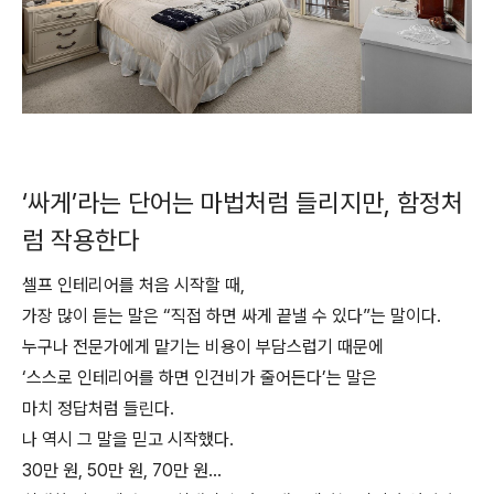
‘싸게’라는 단어는 마법처럼 들리지만, 함정처
럼 작용한다
셀프 인테리어를 처음 시작할 때,
가장 많이 듣는 말은 “직접 하면 싸게 끝낼 수 있다”는 말이다.
누구나 전문가에게 맡기는 비용이 부담스럽기 때문에
‘스스로 인테리어를 하면 인건비가 줄어든다’는 말은
마치 정답처럼 들린다.
나 역시 그 말을 믿고 시작했다.
30만 원, 50만 원, 70만 원…