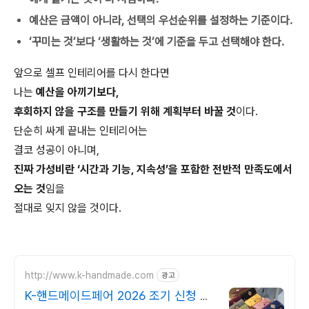
예산은 금액이 아니라, 선택의 우선순위를 설정하는 기준이다.
‘꾸미는 것’보다 ‘생활하는 것’에 기준을 두고 선택해야 한다.
앞으로 셀프 인테리어를 다시 한다면
나는
예산을 아끼기보다,
후회하지 않을 구조를 만들기 위해 계획부터 바꿀 것
이다.
단순히 싸게 끝내는 인테리어는
결코 성공이 아니며,
진짜 가성비란 ‘시간과 기능, 지속성’을 포함한 전반적 만족도에서
오는 것
임을
절대로 잊지 않을 것이다.
http://www.k-handmade.com
광고
K-핸드메이드페어 2026 조기 신청 기