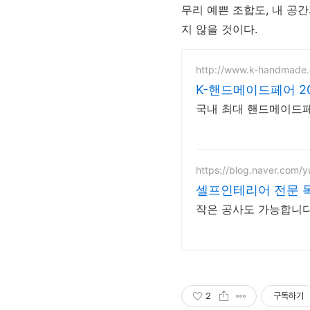
무리 예쁜 조합도, 내 공
지 않을 것이다.
http://www.k-handmade
K-핸드메이드페어 2
국내 최대 핸드메이드페어,
https://blog.naver.com/yu
셀프인테리어 전문 
2
구독하기