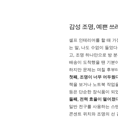
감성 조명, 예쁜 
셀프 인테리어를 할 때 가
는 말, 나도 수없이 들었다
고, 조명 하나만으로 방 
배송이 도착했을 땐 기분이
하지만 문제는 며칠 후부터
첫째, 조명이 너무 어두웠다
책을 보거나 노트북 작업을
등은 단순한 장식품이 되었
둘째, 전력 효율이 떨어졌다
일반 전구를 사용하는 스탠
콘센트 위치와 조명의 선 