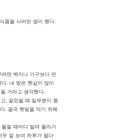
장식품을 사버린 셈이 됐다.
바꾸려면 벽지나 가구보다 먼
다. 내 방은 햇살이 많이
들 거라고 생각했다.
고, 걸었을 때 밑부분이 붕
다. 결국 햇빛을 막기 위해
 돌릴 때마다 말려 올라가
너무 잘 보여 하루가 멀다