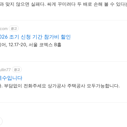
간과 맞지 않으면 실패다. 싸게 꾸미려다 두 배로 손해 볼 수 있다
.com
광고
026 조기 신청 기간 참가비 할인
 12.17-20, 서울 코엑스 B홀
llin77
광고
목수입니다
작은 공사도 가능합니다. 부담없이 전화주세요 상가공사 주택공사 모두가능합니다.