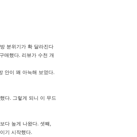
 방 분위기가 확 달라진다
 구매했다. 리뷰가 수천 개
방 안이 꽤 아늑해 보였다.
했다. 그렇게 되니 이 무드
다 높게 나왔다. 셋째,
보이기 시작했다.