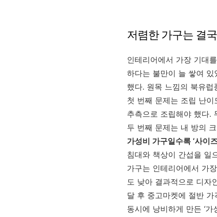
저렴한 가구는 결국
인테리어에서 가장 기대를 
하다는 불만이 늘 쌓여 있
했다. 원목 느낌의 북유럽
첫 번째 문제는 조립 난이
추측으로 조립해야 했다. 
두 번째 문제는 내 방의 
가성비 가구일수록 ‘사이즈
침대와 책상이 간섭을 일
가구는 인테리어에서 가장 
도 낮아 결과적으로 디자인
달 후 중고마켓에 절반 가
동시에 낭비하게 만든 ‘가