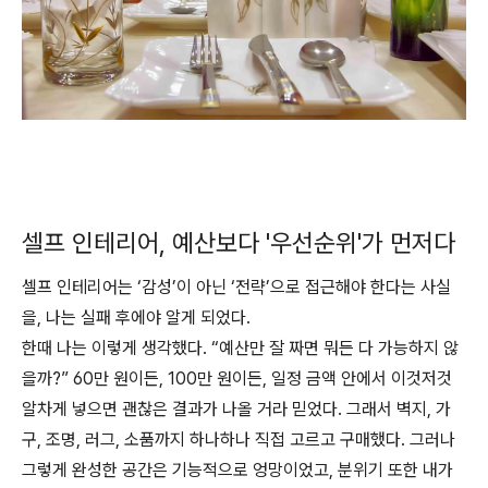
셀프 인테리어, 예산보다 '우선순위'가 먼저다
셀프 인테리어는 ‘감성’이 아닌 ‘전략’으로 접근해야 한다는 사실
을, 나는 실패 후에야 알게 되었다.
한때 나는 이렇게 생각했다. “예산만 잘 짜면 뭐든 다 가능하지 않
을까?” 60만 원이든, 100만 원이든, 일정 금액 안에서 이것저것
알차게 넣으면 괜찮은 결과가 나올 거라 믿었다. 그래서 벽지, 가
구, 조명, 러그, 소품까지 하나하나 직접 고르고 구매했다. 그러나
그렇게 완성한 공간은 기능적으로 엉망이었고, 분위기 또한 내가