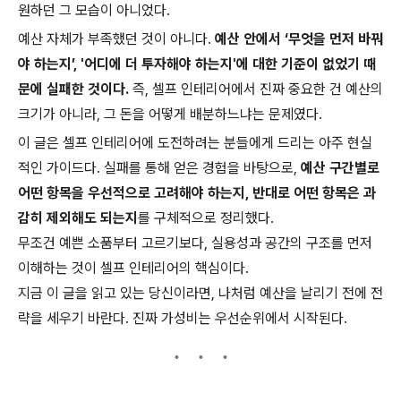
원하던 그 모습이 아니었다.
예산 자체가 부족했던 것이 아니다.
예산 안에서 ‘무엇을 먼저 바꿔
야 하는지’, '어디에 더 투자해야 하는지'에 대한 기준이 없었기 때
문에 실패한 것이다.
즉, 셀프 인테리어에서 진짜 중요한 건 예산의
크기가 아니라, 그 돈을 어떻게 배분하느냐는 문제였다.
이 글은 셀프 인테리어에 도전하려는 분들에게 드리는 아주 현실
적인 가이드다. 실패를 통해 얻은 경험을 바탕으로,
예산 구간별로
어떤 항목을 우선적으로 고려해야 하는지, 반대로 어떤 항목은 과
감히 제외해도 되는지
를 구체적으로 정리했다.
무조건 예쁜 소품부터 고르기보다, 실용성과 공간의 구조를 먼저
이해하는 것이 셀프 인테리어의 핵심이다.
지금 이 글을 읽고 있는 당신이라면, 나처럼 예산을 날리기 전에 전
략을 세우기 바란다. 진짜 가성비는 우선순위에서 시작된다.