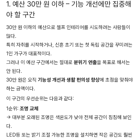
1. 예산 30만 원 이하 – 기능 개선에만 집중해
야 할 구간
30만 원 이하의 예산으로 셀프 인테리어를 시도하려는 사람들이
많다.
특히 자취를 시작하거나, 신혼 초기 또는 첫 독립 공간을 꾸미려는
1인 가구가 대표적이다.
그러나 이 예산 구간에서는 절대로
분위기 연출
을 목표로 해서는
안 된다.
30만 원은 오직
기능성 개선과 생활 편의성 향상
에 초점을 맞춰야
하는 금액이다.
이 구간의 우선순위는 다음과 같다:
1순위:
조명 교체
→ 대부분 오래된 조명은 색온도가 낮아 전체 공간이 침침해 보인
다.
LED등 또는 밝기 조절 가능한 조명을 설치하면 작은 공간도 훨씬