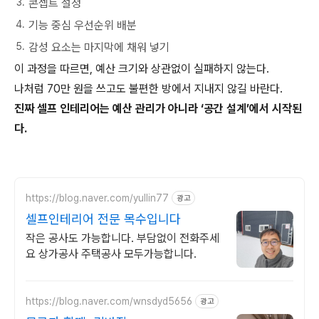
콘셉트 설정
기능 중심 우선순위 배분
감성 요소는 마지막에 채워 넣기
이 과정을 따르면, 예산 크기와 상관없이 실패하지 않는다.
나처럼 70만 원을 쓰고도 불편한 방에서 지내지 않길 바란다.
진짜 셀프 인테리어는 예산 관리가 아니라 ‘공간 설계’에서 시작된
다.
https://blog.naver.com/yullin77
광고
셀프인테리어 전문 목수입니다
작은 공사도 가능합니다. 부담없이 전화주세
요 상가공사 주택공사 모두가능합니다.
https://blog.naver.com/wnsdyd5656
광고