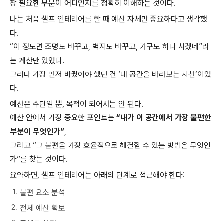
장 필요한 부분이 어디인지를 정확히 이해하는 것이다.
나는 처음 셀프 인테리어를 할 때 예산 자체만 중요하다고 생각했
다.
“이 정도면 조명도 바꾸고, 벽지도 바꾸고, 가구도 하나 사겠네”라
는 계산만 있었다.
그러나 가장 먼저 바꿨어야 했던 건 ‘내 공간을 바라보는 시선’이었
다.
예산은 수단일 뿐, 목적이 되어서는 안 된다.
예산 안에서 가장 중요한 포인트는
“내가 이 공간에서 가장 불편한
부분이 무엇인가”
,
그리고 “그 불편을 가장 효율적으로 해결할 수 있는 방법은 무엇인
가”를 찾는 것이다.
요약하면, 셀프 인테리어는 아래의 단계로 접근해야 한다:
불편 요소 분석
전체 예산 확보