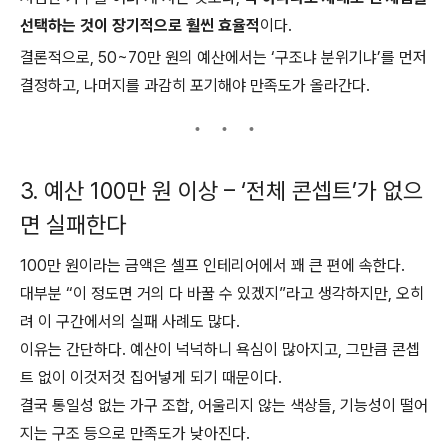
선택하는 것이 장기적으로 훨씬 효율적
이다.
결론적으로, 50~70만 원의 예산에서는 ‘구조냐 분위기냐’를 먼저
결정하고, 나머지를 과감히 포기해야 만족도가 올라간다.
3. 예산 100만 원 이상 – ‘전체 콘셉트’가 없으
면 실패한다
100만 원이라는 금액은 셀프 인테리어에서 꽤 큰 편에 속한다.
대부분 “이 정도면 거의 다 바꿀 수 있겠지”라고 생각하지만, 오히
려 이 구간에서의 실패 사례도 많다.
이유는 간단하다. 예산이 넉넉하니 욕심이 많아지고, 그만큼 콘셉
트 없이 이것저것 집어넣게 되기 때문이다.
결국 통일성 없는 가구 조합, 어울리지 않는 색상들, 기능성이 떨어
지는 구조 등으로 만족도가 낮아진다.