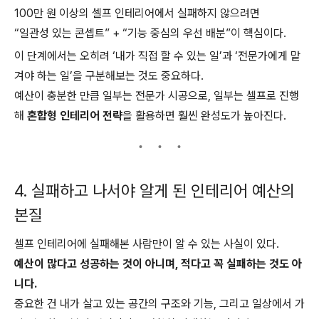
100만 원 이상의 셀프 인테리어에서 실패하지 않으려면
“일관성 있는 콘셉트” + “기능 중심의 우선 배분”이 핵심이다.
이 단계에서는 오히려 ‘내가 직접 할 수 있는 일’과 ‘전문가에게 맡
겨야 하는 일’을 구분해보는 것도 중요하다.
예산이 충분한 만큼 일부는 전문가 시공으로, 일부는 셀프로 진행
해
혼합형 인테리어 전략
을 활용하면 훨씬 완성도가 높아진다.
4. 실패하고 나서야 알게 된 인테리어 예산의
본질
셀프 인테리어에 실패해본 사람만이 알 수 있는 사실이 있다.
예산이 많다고 성공하는 것이 아니며, 적다고 꼭 실패하는 것도 아
니다.
중요한 건 내가 살고 있는 공간의 구조와 기능, 그리고 일상에서 가