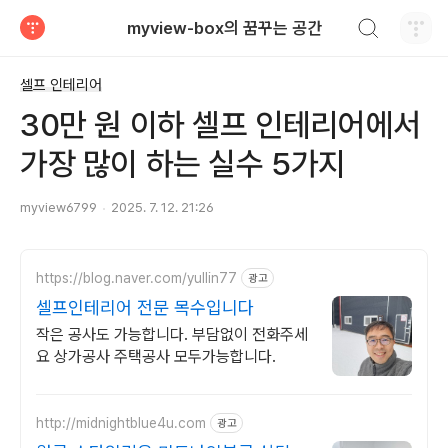
검색하기
myview-box의 꿈꾸는 공간
티스토리
셀프 인테리어
30만 원 이하 셀프 인테리어에서
가장 많이 하는 실수 5가지
myview6799
2025. 7. 12. 21:26
https://blog.naver.com/yullin77
광고
셀프인테리어 전문 목수입니다
작은 공사도 가능합니다. 부담없이 전화주세
요 상가공사 주택공사 모두가능합니다.
http://midnightblue4u.com
광고