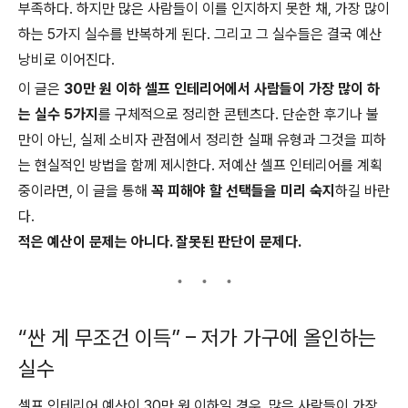
부족하다. 하지만 많은 사람들이 이를 인지하지 못한 채, 가장 많이
하는 5가지 실수를 반복하게 된다. 그리고 그 실수들은 결국 예산
낭비로 이어진다.
이 글은
30만 원 이하 셀프 인테리어에서 사람들이 가장 많이 하
는 실수 5가지
를 구체적으로 정리한 콘텐츠다. 단순한 후기나 불
만이 아닌, 실제 소비자 관점에서 정리한 실패 유형과 그것을 피하
는 현실적인 방법을 함께 제시한다. 저예산 셀프 인테리어를 계획
중이라면, 이 글을 통해
꼭 피해야 할 선택들을 미리 숙지
하길 바란
다.
적은 예산이 문제는 아니다. 잘못된 판단이 문제다.
“싼 게 무조건 이득” – 저가 가구에 올인하는
실수
셀프 인테리어 예산이 30만 원 이하일 경우, 많은 사람들이 가장