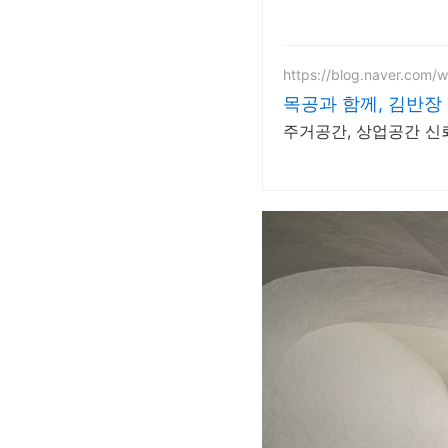
https://blog.naver.com
목공과 함께, 김반장
주거공간, 상업공간 신