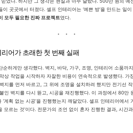
 믿었다. 하지만 그 생각은 현실과 아주 달랐다. 500만 원의 
들이 곳곳에서 터졌다. 셀프 인테리어는 ‘예쁜 방’을 만드는 일
력이 모두 필요한 진짜 프로젝트
였다.
테리어가 초래한 첫 번째 실패
단순하게만 생각했다. 벽지, 바닥, 가구, 조명, 인테리어 소품까지
 막상 작업을 시작하자 자잘한 비용이 연속적으로 발생했다. 가장 
 벽지를 먼저 바르고, 그 위에 조명을 설치하려 했지만 전기선
붙인 벽지를 다시 뜯고, 시공을 재진행했다. 이 과정에서 80만 
 ‘계획 없는 시공’을 진행했는지 깨달았다. 셀프 인테리어에서 
을 모르는 것’이다. 전문가의 조언 없이 혼자 진행한 결과, 시간과