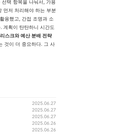
 선택 항목을 나눠서, 가용
장 먼저 처리해야 하는 부분
 활용했고, 간접 조명과 소
. 계획이 탄탄하니 시간도
리스크와 예산 분배 전략
 것이 더 중요하다. 그 사
2025.06.27
2025.06.27
2025.06.27
2025.06.26
2025.06.26