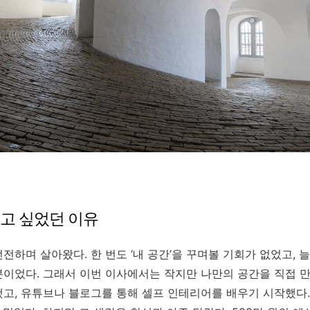
고 싶었던 이유
전하며 살아왔다. 한 번도 ‘내 공간’을 꾸며볼 기회가 없었고, 
이었다. 그래서 이번 이사에서는 작지만 나만의 공간을 직접 만
고, 유튜브나 블로그를 통해 셀프 인테리어를 배우기 시작했다. 