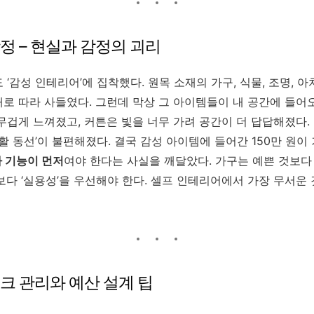
정 – 현실과 감정의 괴리
‘감성 인테리어’에 집착했다. 원목 소재의 가구, 식물, 조명, 아
대로 따라 사들였다. 그런데 막상 그 아이템들이 내 공간에 들어
무겁게 느껴졌고, 커튼은 빛을 너무 가려 공간이 더 답답해졌다
활 동선’이 불편해졌다. 결국 감성 아이템에 들어간 150만 원이
 기능이 먼저
여야 한다는 사실을 깨달았다. 가구는 예쁜 것보다 
보다 ‘실용성’을 우선해야 한다. 셀프 인테리어에서 가장 무서운 
크 관리와 예산 설계 팁