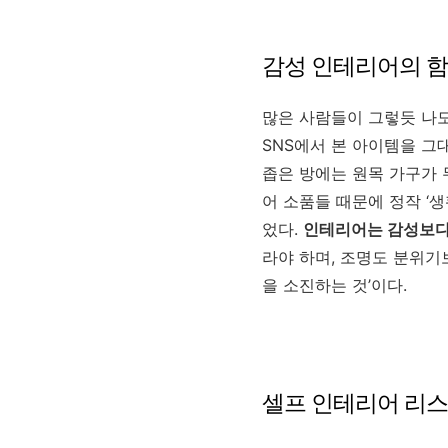
감성 인테리어의 함
많은 사람들이 그렇듯 나도 
SNS에서 본 아이템을 그
좁은 방에는 원목 가구가 
어 소품들 때문에 정작 ‘생
었다.
인테리어는 감성보다
라야 하며, 조명도 분위기
을 소진하는 것’이다.
셀프 인테리어 리스