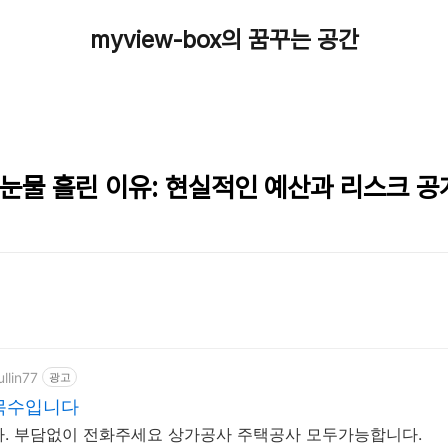
myview-box의 꿈꾸는 공간
눈물 흘린 이유: 현실적인 예산과 리스크 공
llin77
광고
목수입니다
작은 공사도 가능합니다. 부담없이 전화주세요 상가공사 주택공사 모두가능합니다.