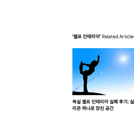
'셀프 인테리어'
Related Article
욕실 셀프 인테리어 실패 후기: 실
리콘 하나로 망친 공간