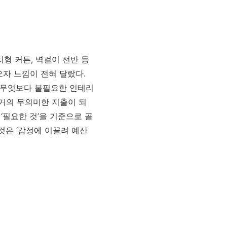
치형 커튼, 벽걸이 선반 등
오자 느낌이 전혀 달랐다.
. 무엇보다 불필요한 인테리
 거의 무의미한 지출이 되
‘필요한 것’을 기준으로 골
것은 ‘감정에 이끌려 예산