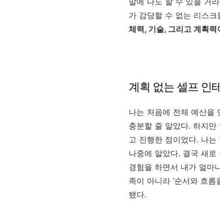
말에 나도 할 수 있을 거라
가 감당할 수 없는 리스크
체력, 기술, 그리고 계획
계획 없는 셀프 인
나는 처음에 전체 예산을 
충분할 줄 알았다. 하지만
고 진행한 점이었다. 나는
나중에 알았다. 결국 새로 
경험을 하면서 내가 얼마나
족이 아니라 ‘순서와 흐름
됐다.