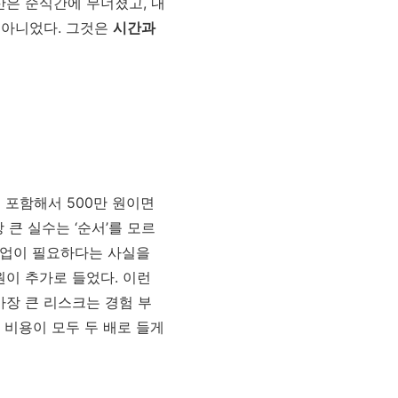
예산은 순식간에 무너졌고, 내
이 아니었다. 그것은
시간과
 포함해서 500만 원이면
큰 실수는 ‘순서’를 모르
 작업이 필요하다는 사실을
원이 추가로 들었다. 이런
가장 큰 리스크는 경험 부
 비용이 모두 두 배로 들게