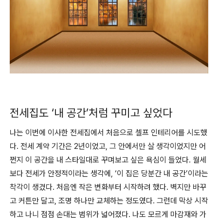
전세집도 ‘내 공간’처럼 꾸미고 싶었다
나는 이번에 이사한 전세집에서 처음으로 셀프 인테리어를 시도했
다. 전세 계약 기간은 2년이었고, 그 안에서만 살 생각이었지만 어
쩐지 이 공간을 내 스타일대로 꾸며보고 싶은 욕심이 들었다. 월세
보다 전세가 안정적이라는 생각에, ‘이 집은 당분간 내 공간’이라는
착각이 생겼다. 처음엔 작은 변화부터 시작하려 했다. 벽지만 바꾸
고 커튼만 달고, 조명 하나만 교체하는 정도였다. 그런데 막상 시작
하고 나니 점점 손대는 범위가 넓어졌다. 나도 모르게 마감재와 가