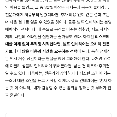
전체적으로 정리해보면, 나는 셀프 인테리어에 약 600만 원 이상
의 비용을 들였고, 그 중 30% 이상은 재시공과 복구에 들어갔다.
전문가에게 처음부터 맡겼더라면, 추가 비용 없이 같은 결과 또는
더 나은 결과를 얻을 수 있었을 것이다. 물론 셀프 인테리어는 분명
매력적인 선택이다. 내 손으로 공간을 바꾸는 성취감, 시도 자체의
재미, 나만의 스타일을 실현하는 즐거움도 있다. 하지만
리스크에
대한 이해 없이 무작정 시작한다면, 셀프 인테리어는 오히려 전문
가보다 더 많은 비용과 시간을 요구하는 선택
이 된다. 특히 전세집
은 임시 거주 공간이라는 현실을 항상 고려해야 한다. 나처럼 감성
에 이끌려 섣불리 인테리어에 뛰어든다면, 남는 건 피로와 후회뿐
일 수도 있다. 다음에는, 전문가와 상의하거나 최소한 초기에 기본
구조에 대한 조언을 듣고 시작할 것이다. 셀프 인테리어는 ‘혼자 하
는 것’이 아니라, ‘내가 감당할 수 있는 범위를 정하는 것’부터가 진
짜 출발이다.